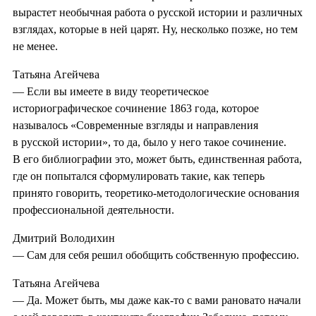
вырастет необычная работа о русской истории и различных
взглядах, которые в ней царят. Ну, несколько позже, но тем
не менее.
Татьяна Агейчева
— Если вы имеете в виду теоретическое
историографическое сочинение 1863 года, которое
называлось «Современные взгляды и направления
в русской истории», то да, было у него такое сочинение.
В его библиографии это, может быть, единственная работа,
где он попытался сформулировать такие, как теперь
принято говорить, теоретико-методологические основания
профессиональной деятельности.
Дмитрий Володихин
— Сам для себя решил обобщить собственную профессию.
Татьяна Агейчева
— Да. Может быть, мы даже как-то с вами рановато начали