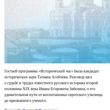
Гостьей программы «Исторический час» была кандидат
исторических наук Татьяна Агейчева. Разговор шел
о судьбе и трудах известного русского историка второй
половины XIX века Ивана Егоровича Забелина, о его
удивительном пути от воспитанника сиротского училища
до признанного ученого.