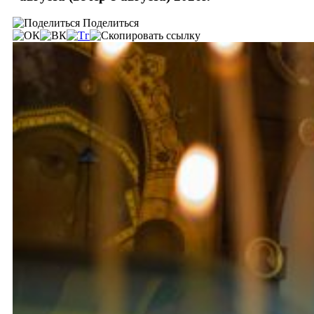
Поделиться