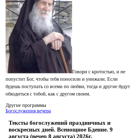
Говори с кротостью, и не
попустит Бог, чтобы тебя поносили и унижали. Если
будешь поступать со всеми по любви, тогда и другие будут
обходиться с тобой, как с другом своим.
Другие программы
Богослужения вечера
Тексты богослужений праздничных и
воскресных дней. Всенощное Бдение. 9
августа (вечер 8 августа) 2026г.