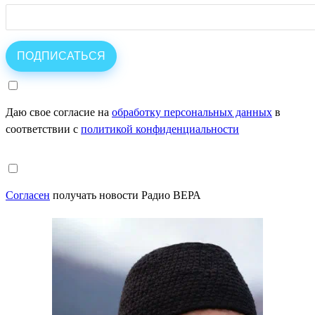
Даю свое согласие на
обработку персональных данных
в
соответствии с
политикой конфиденциальности
Согласен
получать новости Радио ВЕРА