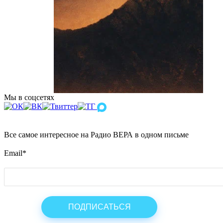
Мы в соцсетях
Все самое интересное на Радио ВЕРА в одном письме
Email
*