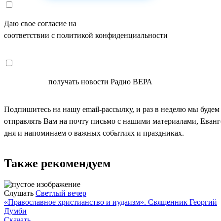
Даю свое согласие на
ОБРАБОТКУ ПЕРСОНАЛЬНЫХ ДАНН
соответствии с политикой конфиденциальности
СОГЛАСЕН
получать новости Радио ВЕРА
Подпишитесь на нашу email-рассылку, и раз в неделю мы будем
отправлять Вам на почту письмо с нашими материалами, Еван
дня и напоминаем о важных событиях и праздниках.
Также рекомендуем
Слушать
Светлый вечер
«Православное христианство и иудаизм». Священник Георгий
Думби
Скачать