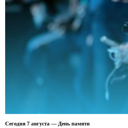
Сегодня 7 августа — День памяти