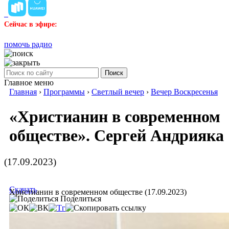
Сейчас в эфире:
помочь радио
Поиск
Главное меню
Главная
›
Программы
›
Светлый вечер
›
Вечер Воскресенья
«Христианин в современном
обществе». Сергей Андрияка
(17.09.2023)
Скачать
Христианин в современном обществе (17.09.2023)
Поделиться