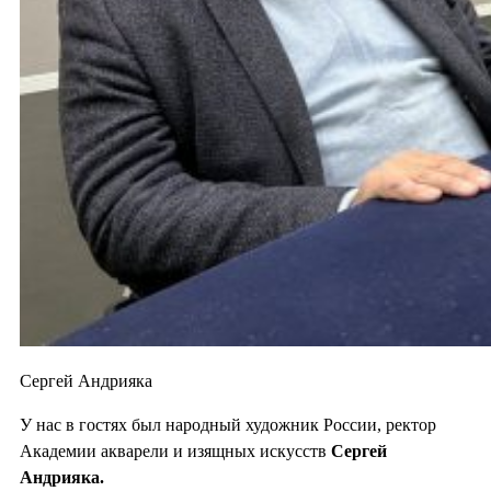
Сергей Андрияка
У нас в гостях был народный художник России, ректор
Академии акварели и изящных искусств
Сергей
Андрияка.