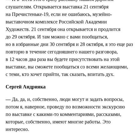
слушателям. Открывается выставка 21 сентября
на Пречистеньке-19, если не ошибаюсь, музейно-
выставочном комплексе Российской Академии
Художеств. 21 сентября она открывается и продлится
до 29 октября. И там можно с вами пообщаться,
но в избранные дни 30 сентября и 28 октября, я это еще раз
повторю в течение сегодняшнего нашего разговора,
в 12 часов два раза вы будете присутствовать на этой
выставке, вы сможете пообщаться со всеми желающими,
с теми, кто хочет прийти, так сказать, впитать дух.
Сергей Андрияка
—
Да, да, и, собственно, люди могут и задать вопросы,
потом я, наверное, проведу по возможности экскурсию
по выставке с какими-то комментариями, рассказами,
которые, собственно, имеют многие работы. Это
интересно.