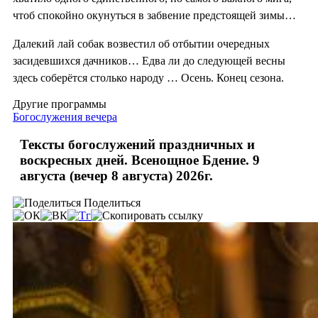
чтоб спокойно окунуться в забвение предстоящей зимы…
Далекий лай собак возвестил об отбытии очередных
засидевшихся дачников… Едва ли до следующей весны
здесь соберётся столько народу … Осень. Конец сезона.
Другие программы
Богослужения вечера
Тексты богослужений праздничных и
воскресных дней. Всенощное Бдение. 9
августа (вечер 8 августа) 2026г.
Поделиться