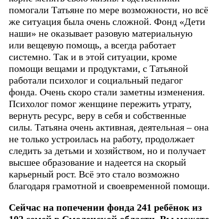
помогали Татьяне по мере возможности, но всё
же ситуация была очень сложной. Фонд «Дети
наши» не оказывает разовую материальную
или вещевую помощь, а всегда работает
системно. Так и в этой ситуации, кроме
помощи вещами и продуктами, с Татьяной
работали психолог и социальный педагог
фонда. Очень скоро стали заметны изменения.
Психолог помог женщине пережить утрату,
вернуть ресурс, веру в себя и собственные
силы. Татьяна очень активная, деятельная – она
не только устроилась на работу, продолжает
следить за детьми и хозяйством, но и получает
высшее образование и надеется на скорый
карьерный рост. Всё это стало возможно
благодаря грамотной и своевременной помощи.
Сейчас на попечении фонда 241 ребёнок из