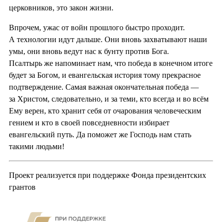
церковников, это закон жизни.
Впрочем, ужас от войн прошлого быстро проходит.
А технологии идут дальше. Они вновь захватывают наши
умы, они вновь ведут нас к бунту против Бога.
Псалтырь же напоминает нам, что победа в конечном итоге
будет за Богом, и евангельская история тому прекрасное
подтверждение. Самая важная окончательная победа —
за Христом, следовательно, и за теми, кто всегда и во всём
Ему верен, кто хранит себя от очарования человеческим
гением и кто в своей повседневности избирает
евангельский путь. Да поможет же Господь нам стать
такими людьми!
Проект реализуется при поддержке Фонда президентских
грантов