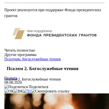
Проект реализуется при поддержке Фонда президентских
грантов
Читать полностью
Другие программы
Псалтирь: богослужебные чтения
Псалом 2. Богослужебные чтения
Скачать
Псалом 2. Богослужебные чтения
08.08.2026
Поделиться