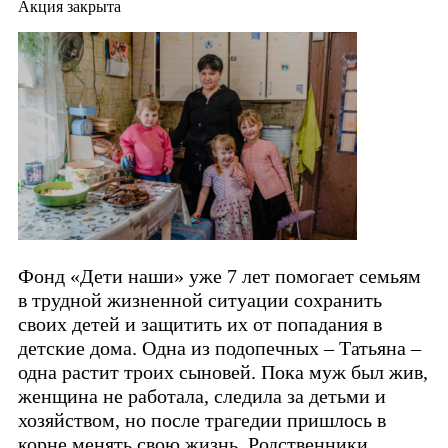
Акция закрыта
Фонд «Дети наши» уже 7 лет помогает семьям
в трудной жизненной ситуации сохранить
своих детей и защитить их от попадания в
детские дома. Одна из подопечных – Татьяна –
одна растит троих сыновей. Пока муж был жив,
женщина не работала, следила за детьми и
хозяйством, но после трагедии пришлось в
корне менять свою жизнь. Родственники