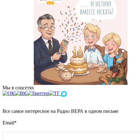
Мы в соцсетях
Все самое интересное на Радио ВЕРА в одном письме
Email
*