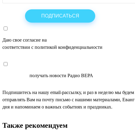
Даю свое согласие на
ОБРАБОТКУ ПЕРСОНАЛЬНЫХ ДАНН
соответствии с политикой конфиденциальности
СОГЛАСЕН
получать новости Радио ВЕРА
Подпишитесь на нашу email-рассылку, и раз в неделю мы будем
отправлять Вам на почту письмо с нашими материалами, Еван
дня и напоминаем о важных событиях и праздниках.
Также рекомендуем