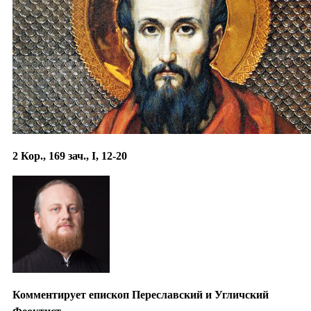
2 Кор., 169 зач., I, 12-20
Комментирует епископ Переславский и Угличский