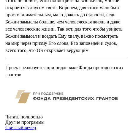
этого не понять, если посмотреть на всю жизнь, многое
откроется в другом свете. Впрочем, для этого мало быть
просто внимательным, мало дожить до старости, ведь
Божии замыслы больше, чем человеческая жизнь и даже
все человеческие жизни. Так вот, для того чтобы увидеть
Божий замысел и воздать Ему хвалу, важно посмотреть
на мир через призму Его слова, Его заповедей и судов,
всего того, что Он открывает верующим.
Проект реализуется при поддержке Фонда президентских
грантов
Читать полностью
Другие программы
Светлый вечер