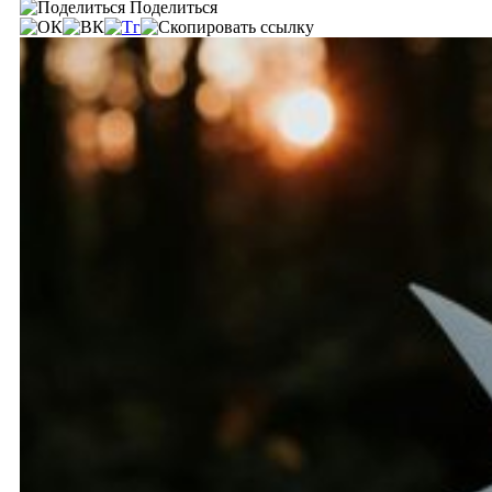
Поделиться