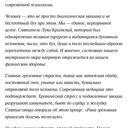
современной психологии.
Человек — это не просто биологическая машина и не
бесплотный дух при этом. Мы — единое, неразрывное
целое. Святитель Лука Крымский, который был
одновременно великим хирургом и выдающимся духовным
человеком, писал, что дух, душа и тело теснейшим образом
переплетены между собой. И конечно, состояние нашего
внутреннего мира напрямую отражается на нашем
физическом здоровье.
Главные греховные страсти, такие как затяжная обида,
постоянный гнев, уныние или зависть, буквально
отравляют тело человека. Современная медицина это
подтверждает. Хронический стресс и подавленные эмоции
разрушают иммунитет, бьют по сердцу и желудку.
Святые отцы говорили об этом проще: «Рана греховная
приносит болезнь телесную».