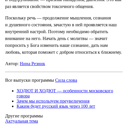
раз является свойством токсичного общения.
Поскольку речь — продолжение мышления, сознания
и душевного состояния, зачастую в ней проявляется наш
внутренний настрой. Поэтому необходимо обратить
внимание на него. Начать день с молитвы — значит
попросить у Бога изменить наше сознание, дать нам
любовь, которая поможет с добром относиться к ближнему.
Автор:
Нина Резник
Все выпуски программы
Сила слова
ХОДЮТ И ХОДЮТ — особенности московского
говора
Зачем мы используем преувеличения
Каким будет русский язык через 100 лет
Другие программы
Актуальная тема