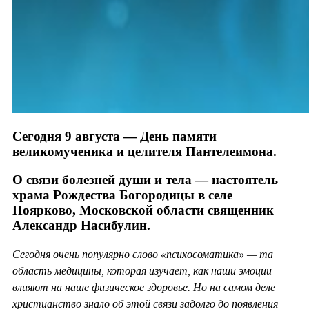
Сегодня 9 августа — День памяти
великомученика и целителя Пантелеимона.
О связи болезней души и тела — настоятель
храма Рождества Богородицы в селе
Поярково, Московской области священник
Александр Насибулин.
Сегодня очень популярно слово «психосоматика» — та
область медицины, которая изучает, как наши эмоции
влияют на наше физическое здоровье. Но на самом деле
христианство знало об этой связи задолго до появления