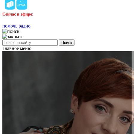
Сейчас в эфире:
помочь радио
Поиск
Главное меню