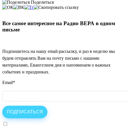
Поделиться
Все самое интересное на Радио ВЕРА в одном
письме
Подпишитесь на нашу email-рассылку, и раз в неделю мы
будем отправлять Вам на почту письмо с нашими
материалами, Евангелием дня и напоминаем о важных
событиях и праздниках.
Email
*