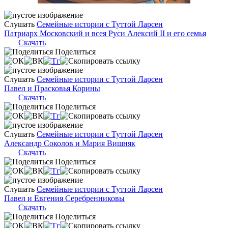
Слушать
Семейные истории с Туттой Ларсен
Патриарх Московский и всея Руси Алексий II и его семья
Скачать
Поделиться
Слушать
Семейные истории с Туттой Ларсен
Павел и Прасковья Корины
Скачать
Поделиться
Слушать
Семейные истории с Туттой Ларсен
Александр Соколов и Мария Вишняк
Скачать
Поделиться
Слушать
Семейные истории с Туттой Ларсен
Павел и Евгения Серебренниковы
Скачать
Поделиться