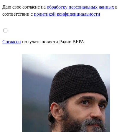
Даю свое согласие на
обработку персональных данных
в
соответствии с
политикой конфиденциальности
Согласен
получать новости Радио ВЕРА