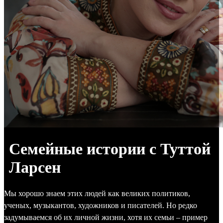
Семейные истории с Туттой
Ларсен
Мы хорошо знаем этих людей как великих политиков,
ученых, музыкантов, художников и писателей. Но редко
задумываемся об их личной жизни, хотя их семьи – пример