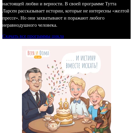
настоящей любви и верности. В своей программе Тутта
Ларсен рассказывает истории, которые не интересны «желтой
прессе». Но они захватывают и поражают любого
неравнодушного человека.
Скачать все программы цикла