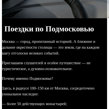
Поездки по Подмосковью
Москва — город, пропитанный историей. А ближние и
дальние окрестности столицы — это земля, где на каждом
шагу отголоски великих событий.
Приглашаем слушателей в особое путешествие — не
туристическое, а духовно-познавательное.
Почему именно Подмосковье?
Здесь, в радиусе 100–150 км от Москвы, сосредоточено
уникальное наследие:
— более 50 действующих монастырей;