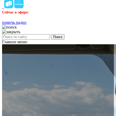
Сейчас в эфире:
помочь радио
Поиск
Главное меню