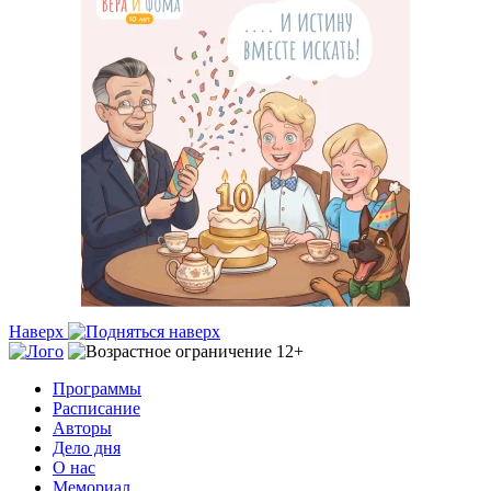
Наверх
Программы
Расписание
Авторы
Дело дня
О нас
Мемориал