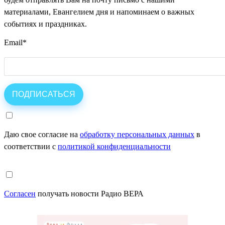
материалами, Евангелием дня и напоминаем о важных
событиях и праздниках.
Email
*
Даю свое согласие на
обработку персональных данных
в
соответствии с
политикой конфиденциальности
Согласен
получать новости Радио ВЕРА