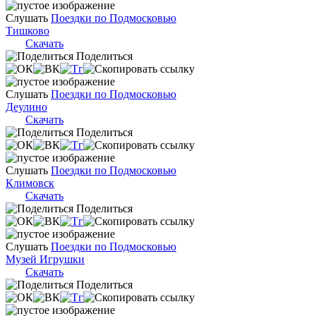
Слушать
Поездки по Подмосковью
Тишково
Скачать
Поделиться
Слушать
Поездки по Подмосковью
Деулино
Скачать
Поделиться
Слушать
Поездки по Подмосковью
Климовск
Скачать
Поделиться
Слушать
Поездки по Подмосковью
Музей Игрушки
Скачать
Поделиться