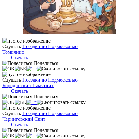
Слушать
Поездки по Подмосковью
Томилино
Скачать
Поделиться
Слушать
Поездки по Подмосковью
Бородинский Памятник
Скачать
Поделиться
Слушать
Поездки по Подмосковью
Черниговский Скит
Скачать
Поделиться