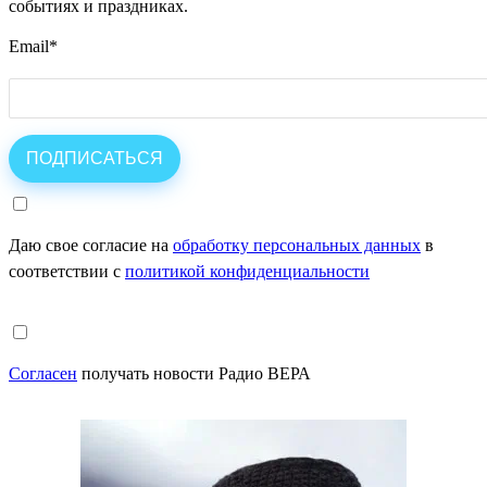
событиях и праздниках.
Email
*
Даю свое согласие на
обработку персональных данных
в
соответствии с
политикой конфиденциальности
Согласен
получать новости Радио ВЕРА