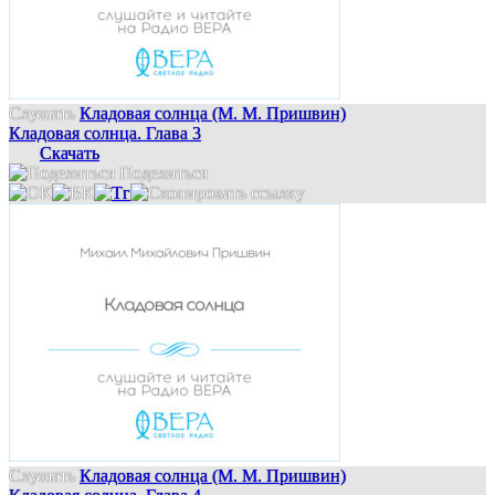
Слушать
Кладовая солнца (М. М. Пришвин)
Кладовая солнца. Глава 3
Скачать
Поделиться
Слушать
Кладовая солнца (М. М. Пришвин)