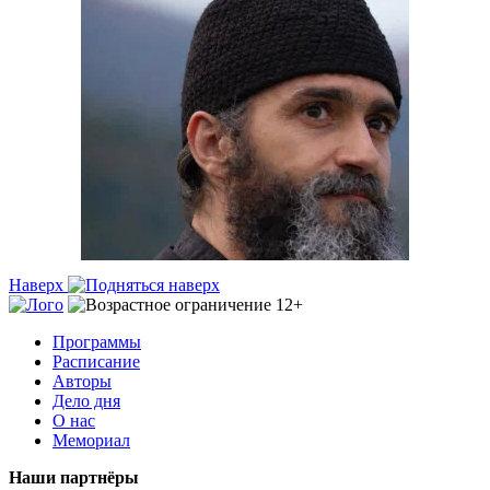
Наверх
Программы
Расписание
Авторы
Дело дня
О нас
Мемориал
Наши партнёры