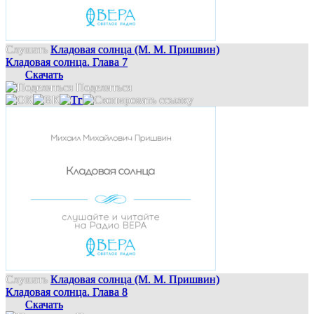
Слушать
Кладовая солнца (М. М. Пришвин)
Кладовая солнца. Глава 7
Скачать
Поделиться
Слушать
Кладовая солнца (М. М. Пришвин)
Кладовая солнца. Глава 8
Скачать