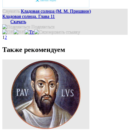
Слушать
Кладовая солнца (М. М. Пришвин)
Кладовая солнца. Глава 11
Скачать
Поделиться
1
2
Также рекомендуем