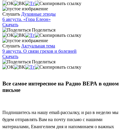
Слушать
Духовные этюды
6 августа. «Гора Елеон»
Скачать
Поделиться
Слушать
Актуальная тема
9 августа. О связи грехов и болезней
Скачать
Поделиться
Все самое интересное на Радио ВЕРА в одном
письме
Подпишитесь на нашу email-рассылку, и раз в неделю мы
будем отправлять Вам на почту письмо с нашими
материалами, Евангелием дня и напоминаем о важных