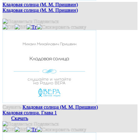
Кладовая солнца (М. М. Пришвин)
Кладовая солнца (М. М. Пришвин)
Поделиться
Слушать
Кладовая солнца (М. М. Пришвин)
Кладовая солнца. Глава 1
Скачать
Поделиться