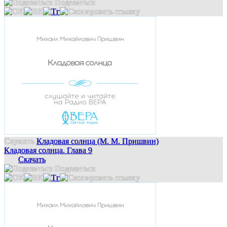
Поделиться
Слушать
Кладовая солнца (М. М. Пришвин)
Кладовая солнца. Глава 9
Скачать
Поделиться