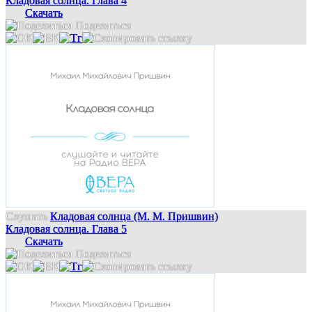
Кладовая солнца. Глава 4
Скачать
Поделиться
Слушать
Кладовая солнца (М. М. Пришвин)
Кладовая солнца. Глава 5
Скачать
Поделиться