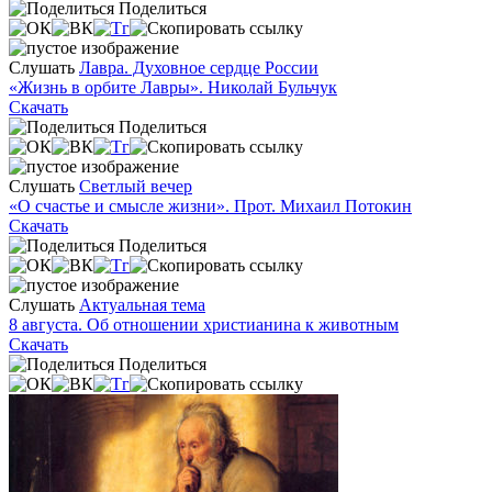
Поделиться
Слушать
Лавра. Духовное сердце России
«Жизнь в орбите Лавры». Николай Бульчук
Скачать
Поделиться
Слушать
Светлый вечер
«О счастье и смысле жизни». Прот. Михаил Потокин
Скачать
Поделиться
Слушать
Актуальная тема
8 августа. Об отношении христианина к животным
Скачать
Поделиться