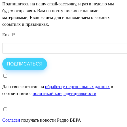
Подпишитесь на нашу email-рассылку, и раз в неделю мы
будем отправлять Вам на почту письмо с нашими
материалами, Евангелием дня и напоминаем о важных
событиях и праздниках.
Email
*
Даю свое согласие на
обработку персональных данных
в
соответствии с
политикой конфиденциальности
Согласен
получать новости Радио ВЕРА