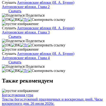
Слушать
Антоновские яблоки (И. А. Бунин)
Антоновские яблоки. Глава 2
Скачать
Поделиться
Слушать
Антоновские яблоки (И. А. Бунин)
Антоновские яблоки. Глава 3
Скачать
Поделиться
Слушать
Антоновские яблоки (И. А. Бунин)
Антоновские яблоки. Глава 4
Скачать
Поделиться
Также рекомендуем
Богослужения утра
Тексты богослужений праздничных и воскресных дней. Часы
воскресного дня. 26 июля 2026г.