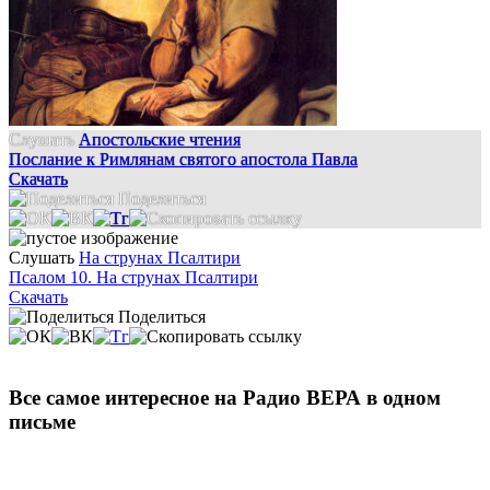
Слушать
Апостольские чтения
Послание к Римлянам святого апостола Павла
Скачать
Поделиться
Слушать
На струнах Псалтири
Псалом 10. На струнах Псалтири
Скачать
Поделиться
Все самое интересное на Радио ВЕРА в одном
письме