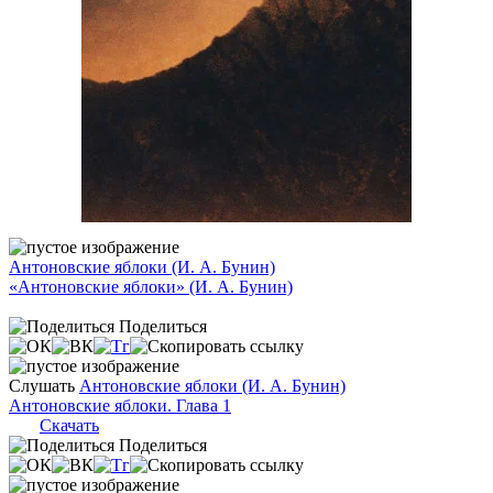
Антоновские яблоки (И. А. Бунин)
«Антоновские яблоки» (И. А. Бунин)
Поделиться
Слушать
Антоновские яблоки (И. А. Бунин)
Антоновские яблоки. Глава 1
Скачать
Поделиться