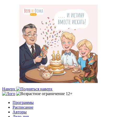
Наверх
Программы
Расписание
Авторы
Дело дня