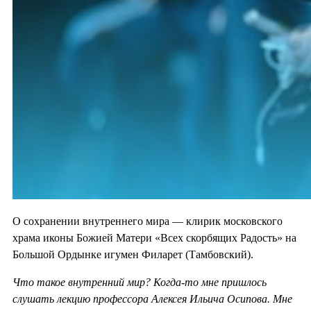
О сохранении внутреннего мира — клирик московского
храма иконы Божией Матери «Всех скорбящих Радость» на
Большой Ордынке игумен Филарет (Тамбовский).
Что такое внутренний мир? Когда-то мне пришлось
слушать лекцию профессора Алексея Ильича Осипова. Мне