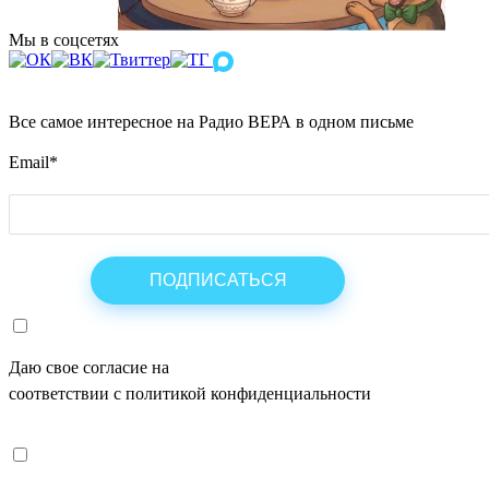
Мы в соцсетях
Все самое интересное на Радио ВЕРА в одном письме
Email
*
Даю свое согласие на
ОБРАБОТКУ ПЕРСОНАЛЬНЫХ ДАНН
соответствии с политикой конфиденциальности