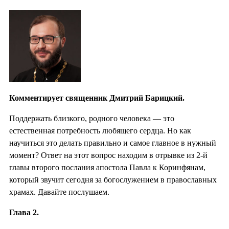
Комментирует священник Дмитрий Барицкий.
Поддержать близкого, родного человека — это
естественная потребность любящего сердца. Но как
научиться это делать правильно и самое главное в нужный
момент? Ответ на этот вопрос находим в отрывке из 2-й
главы второго послания апостола Павла к Коринфянам,
который звучит сегодня за богослужением в православных
храмах. Давайте послушаем.
Глава 2.