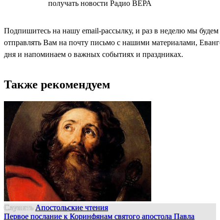
СОГЛАСЕН
получать новости Радио ВЕРА
Подпишитесь на нашу email-рассылку, и раз в неделю мы будем
отправлять Вам на почту письмо с нашими материалами, Еван
дня и напоминаем о важных событиях и праздниках.
Также рекомендуем
Слушать
Апостольские чтения
Первое послание к Коринфянам святого апостола Павла