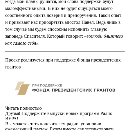
когда мои планы рушатся, мои слова поддержки будут
малоэффективными. В них не будет ощущаться моего
собственного опыта доверия и препоручения. Такой опыт
и призывает нас приобретать апостол Павел. Ведь лишь в
том случае мы будем способны исполнить главную
заповедь Спасителя, Который говорит:
«возлюби ближнего
как самого себя»
.
Проект реализуется при поддержке Фонда президентских
грантов
Читать полностью
Друзья! Поддержите выпуски новых программ Радио
ВЕРА!
Вы можете стать попечителем радио, установив
ежемесячный платеж. Будем вместе свидетельствовать