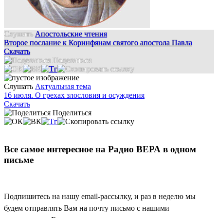
Слушать
Апостольские чтения
Второе послание к Коринфянам святого апостола Павла
Скачать
Поделиться
Слушать
Актуальная тема
16 июля. О грехах злословия и осуждения
Скачать
Поделиться
Все самое интересное на Радио ВЕРА в одном
письме
Подпишитесь на нашу email-рассылку, и раз в неделю мы
будем отправлять Вам на почту письмо с нашими