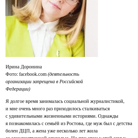
Ирина Доронина
Фото: facebook.com
(деятельность
организации запрещена в Российской
Федерации)
Я долгое время занималась социальной журналистикой,
и мне очень много раз приходилось сталкиваться
с удивительными жизненными историями. Однажды
я познакомилась с семьёй из Ростова, где муж был с детства
болен ДЦП, а жена уже несколько лет жила