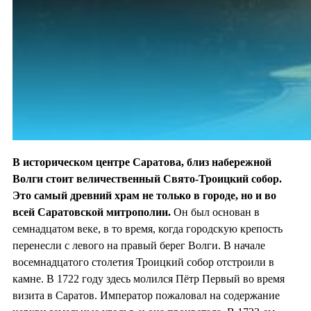
В историческом центре Саратова, близ набережной
Волги стоит величественный Свято-Троицкий собор.
Это самый древний храм не только в городе, но и во
всей Саратовской митрополии.
Он был основан в
семнадцатом веке, в то время, когда городскую крепость
перенесли с левого на правый берег Волги. В начале
восемнадцатого столетия Троицкий собор отстроили в
камне. В 1722 году здесь молился Пётр Первый во время
визита в Саратов. Император пожаловал на содержание