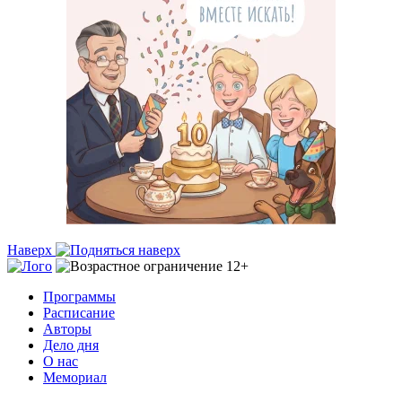
Наверх
Программы
Расписание
Авторы
Дело дня
О нас
Мемориал