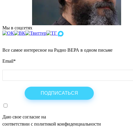
Мы в соцсетях
Все самое интересное на Радио ВЕРА в одном письме
Email
*
Даю свое согласие на
ОБРАБОТКУ ПЕРСОНАЛЬНЫХ ДАНН
соответствии с политикой конфиденциальности