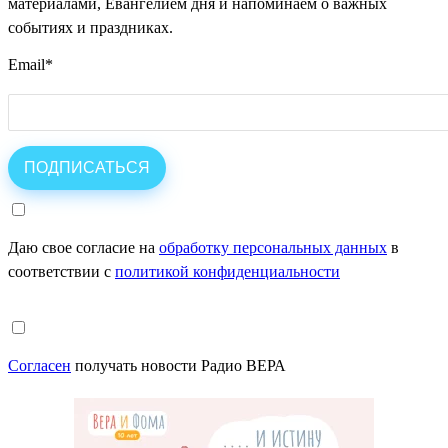
материалами, Евангелием дня и напоминаем о важных
событиях и праздниках.
Email
*
Даю свое согласие на
обработку персональных данных
в
соответствии с
политикой конфиденциальности
Согласен
получать новости Радио ВЕРА