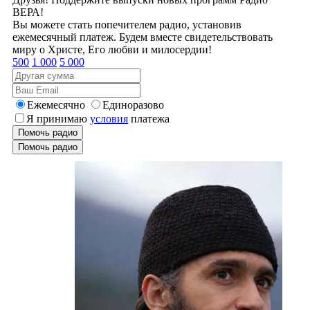
ВЕРА!
Вы можете стать попечителем радио, установив
ежемесячный платеж. Будем вместе свидетельствовать
миру о Христе, Его любви и милосердии!
500
1 000
5 000
Ежемесячно
Единоразово
Я принимаю
условия
платежа
Помочь радио
Помочь радио