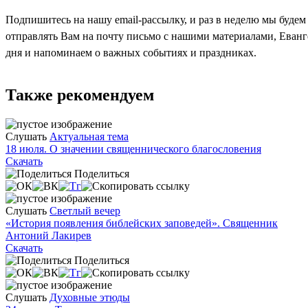
Подпишитесь на нашу email-рассылку, и раз в неделю мы будем
отправлять Вам на почту письмо с нашими материалами, Еван
дня и напоминаем о важных событиях и праздниках.
Также рекомендуем
Слушать
Актуальная тема
18 июля. О значении священнического благословения
Скачать
Поделиться
Слушать
Светлый вечер
«История появления библейских заповедей». Священник
Антоний Лакирев
Скачать
Поделиться
Слушать
Духовные этюды