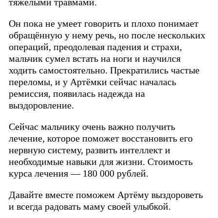
тяжёлыми травмами.
Он пока не умеет говорить и плохо понимает
обращённую у нему речь, но после нескольких
операций, преодолевая падения и страхи,
мальчик сумел встать на ноги и научился
ходить самостоятельно. Прекратились частые
переломы, и у Артёмки сейчас началась
ремиссия, появилась надежда на
выздоровление.
Сейчас мальчику очень важно получить
лечение, которое поможет восстановить его
нервную систему, развить интеллект и
необходимые навыки для жизни. Стоимость
курса лечения — 180 000 рублей.
Давайте вместе поможем Артёму выздороветь
и всегда радовать маму своей улыбкой.