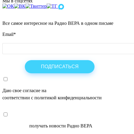
Мы в соцсетях
Все самое интересное на Радио ВЕРА в одном письме
Email
*
Даю свое согласие на
ОБРАБОТКУ ПЕРСОНАЛЬНЫХ ДАНН
соответствии с политикой конфиденциальности
СОГЛАСЕН
получать новости Радио ВЕРА