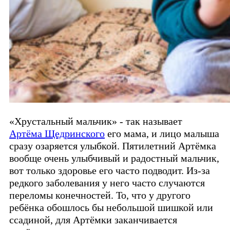
«Хрустальный мальчик» - так называет
Артёма Щедринского
его мама, и лицо малыша
сразу озаряется улыбкой. Пятилетний Артёмка
вообще очень улыбчивый и радостный мальчик,
вот только здоровье его часто подводит. Из-за
редкого заболевания у него часто случаются
переломы конечностей. То, что у другого
ребёнка обошлось бы небольшой шишкой или
ссадиной, для Артёмки заканчивается