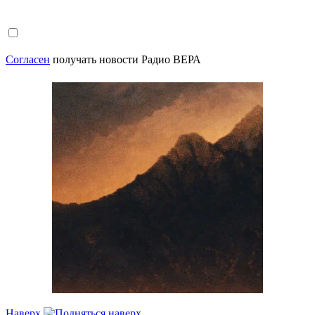
Согласен
получать новости Радио ВЕРА
Наверх