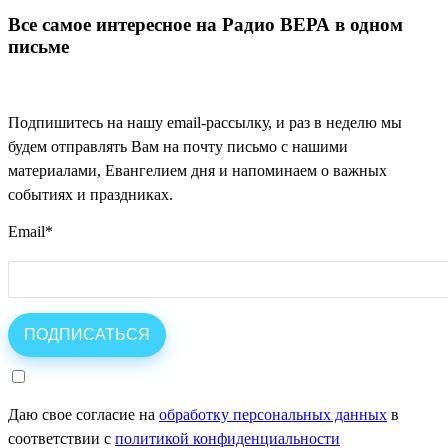
Все самое интересное на Радио ВЕРА в одном
письме
Подпишитесь на нашу email-рассылку, и раз в неделю мы
будем отправлять Вам на почту письмо с нашими
материалами, Евангелием дня и напоминаем о важных
событиях и праздниках.
Email
*
Даю свое согласие на
обработку персональных данных
в
соответствии с
политикой конфиденциальности