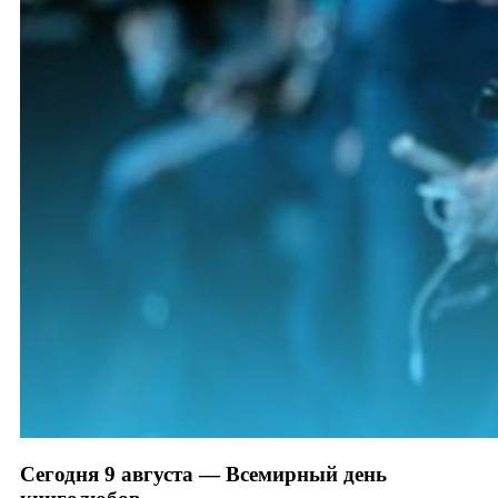
Сегодня 9 августа — Всемирный день