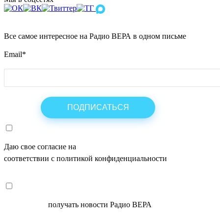
Все самое интересное на Радио ВЕРА в одном письме
Email
*
Даю свое согласие на
ОБРАБОТКУ ПЕРСОНАЛЬНЫХ ДАНН
соответствии с политикой конфиденциальности
СОГЛАСЕН
получать новости Радио ВЕРА