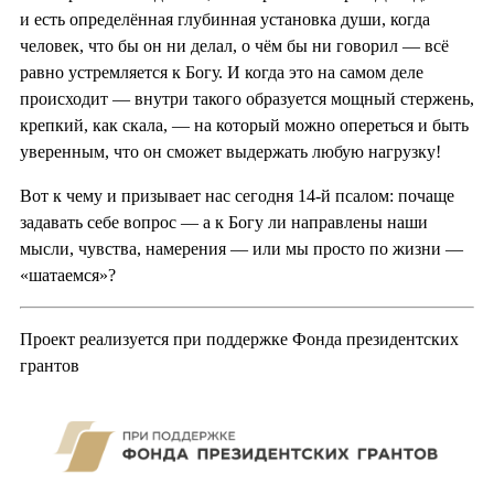
и есть определённая глубинная установка души, когда
человек, что бы он ни делал, о чём бы ни говорил — всё
равно устремляется к Богу. И когда это на самом деле
происходит — внутри такого образуется мощный стержень,
крепкий, как скала, — на который можно опереться и быть
уверенным, что он сможет выдержать любую нагрузку!
Вот к чему и призывает нас сегодня 14-й псалом: почаще
задавать себе вопрос — а к Богу ли направлены наши
мысли, чувства, намерения — или мы просто по жизни —
«шатаемся»?
Проект реализуется при поддержке Фонда президентских
грантов