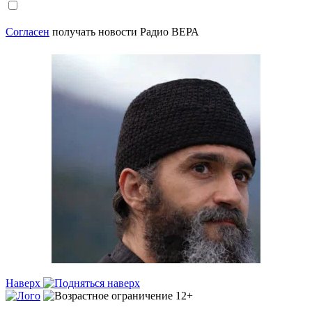
Согласен
получать новости Радио ВЕРА
Наверх