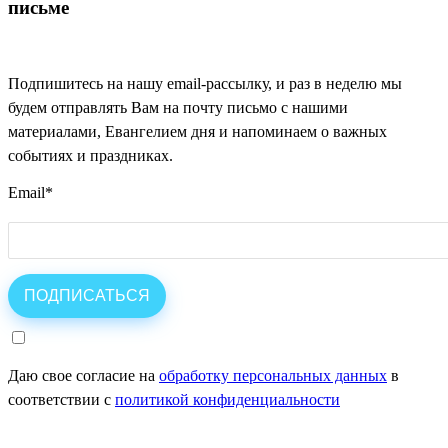
письме
Подпишитесь на нашу email-рассылку, и раз в неделю мы
будем отправлять Вам на почту письмо с нашими
материалами, Евангелием дня и напоминаем о важных
событиях и праздниках.
Email
*
Даю свое согласие на
обработку персональных данных
в
соответствии с
политикой конфиденциальности