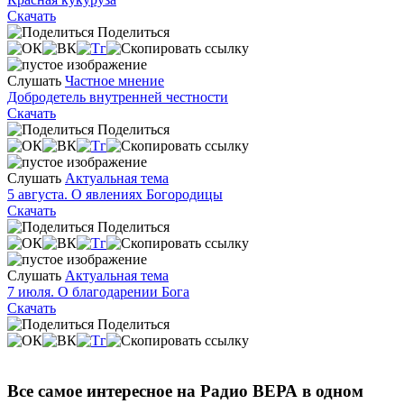
Скачать
Поделиться
Слушать
Частное мнение
Добродетель внутренней честности
Скачать
Поделиться
Слушать
Актуальная тема
5 августа. О явлениях Богородицы
Скачать
Поделиться
Слушать
Актуальная тема
7 июля. О благодарении Бога
Скачать
Поделиться
Все самое интересное на Радио ВЕРА в одном