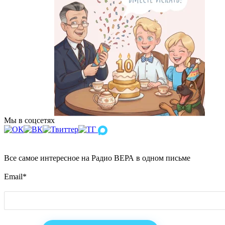
Мы в соцсетях
Все самое интересное на Радио ВЕРА в одном письме
Email
*