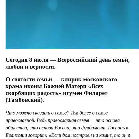
Сегодня 8 июля — Всероссийский день семьи,
любви и верности.
О святости семьи — клирик московского
храма иконы Божией Матери «Всех
скорбящих радость» игумен Филарет
(Тамбовский).
Что можно сказать о семье? Тем более о семье
православной. Ведь православная семья — это основа
общества, это основа России, это фундамент. Господь в
Евангелии говорит: «Если дом построен на камне, то он в