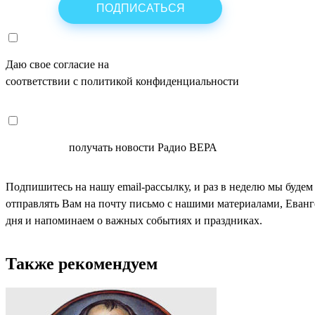
Даю свое согласие на
ОБРАБОТКУ ПЕРСОНАЛЬНЫХ ДАНН
соответствии с политикой конфиденциальности
СОГЛАСЕН
получать новости Радио ВЕРА
Подпишитесь на нашу email-рассылку, и раз в неделю мы будем
отправлять Вам на почту письмо с нашими материалами, Еван
дня и напоминаем о важных событиях и праздниках.
Также рекомендуем