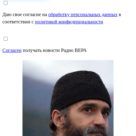
Даю свое согласие на
обработку персональных данных
в
соответствии с
политикой конфиденциальности
Согласен
получать новости Радио ВЕРА