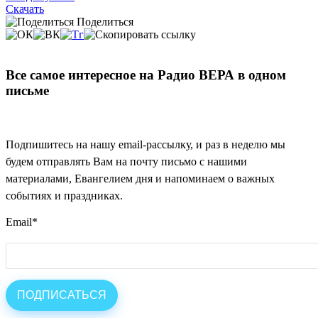
Скачать
Поделиться
Все самое интересное на Радио ВЕРА в одном
письме
Подпишитесь на нашу email-рассылку, и раз в неделю мы
будем отправлять Вам на почту письмо с нашими
материалами, Евангелием дня и напоминаем о важных
событиях и праздниках.
Email
*