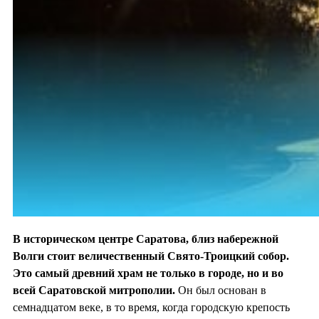
В историческом центре Саратова, близ набережной
Волги стоит величественный Свято-Троицкий собор.
Это самый древний храм не только в городе, но и во
всей Саратовской митрополии.
Он был основан в
семнадцатом веке, в то время, когда городскую крепость