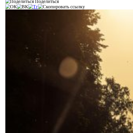
Поделиться