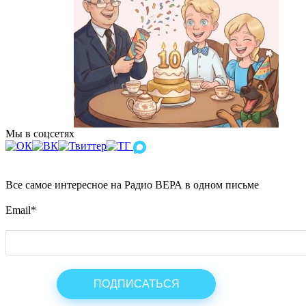
Мы в соцсетях
Все самое интересное на Радио ВЕРА в одном письме
Email
*