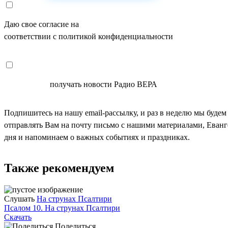
Даю свое согласие на
ОБРАБОТКУ ПЕРСОНАЛЬНЫХ ДАНН
соответствии с политикой конфиденциальности
СОГЛАСЕН
получать новости Радио ВЕРА
Подпишитесь на нашу email-рассылку, и раз в неделю мы будем
отправлять Вам на почту письмо с нашими материалами, Еван
дня и напоминаем о важных событиях и праздниках.
Также рекомендуем
Слушать
На струнах Псалтири
Псалом 10. На струнах Псалтири
Скачать
Поделиться