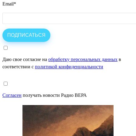
Email
*
Даю свое согласие на
обработку персональных данных
в
соответствии с
политикой конфиденциальности
Согласен
получать новости Радио ВЕРА