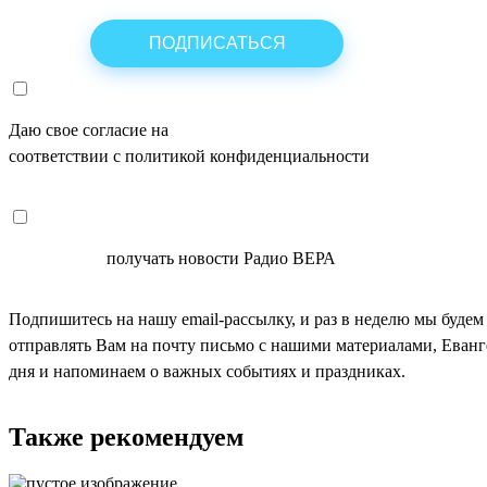
Даю свое согласие на
ОБРАБОТКУ ПЕРСОНАЛЬНЫХ ДАНН
соответствии с политикой конфиденциальности
СОГЛАСЕН
получать новости Радио ВЕРА
Подпишитесь на нашу email-рассылку, и раз в неделю мы будем
отправлять Вам на почту письмо с нашими материалами, Еван
дня и напоминаем о важных событиях и праздниках.
Также рекомендуем