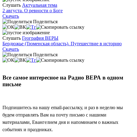
Слушать
Актуальная тема
2 августа. О ревности о Боге
Скачать
Поделиться
Слушать
География ВЕРЫ
Бердюжье (Тюменская область). Путешествие в историю
Скачать
Поделиться
Все самое интересное на Радио ВЕРА в одном
письме
Подпишитесь на нашу email-рассылку, и раз в неделю мы
будем отправлять Вам на почту письмо с нашими
материалами, Евангелием дня и напоминаем о важных
событиях и праздниках.