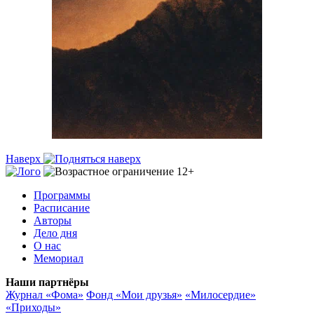
Наверх
Программы
Расписание
Авторы
Дело дня
О нас
Мемориал
Наши партнёры
Журнал «Фома»
Фонд «Мои друзья»
«Милосердие»
«Приходы»