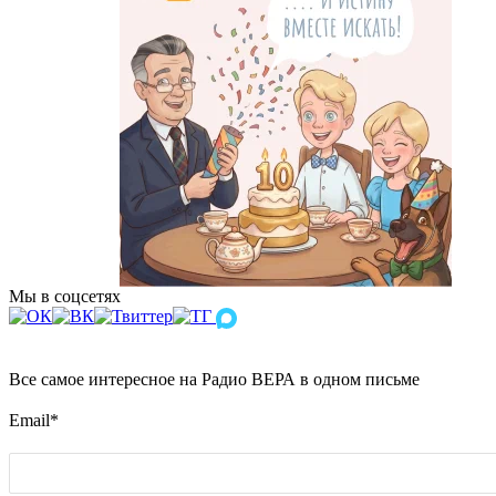
Мы в соцсетях
Все самое интересное на Радио ВЕРА в одном письме
Email
*