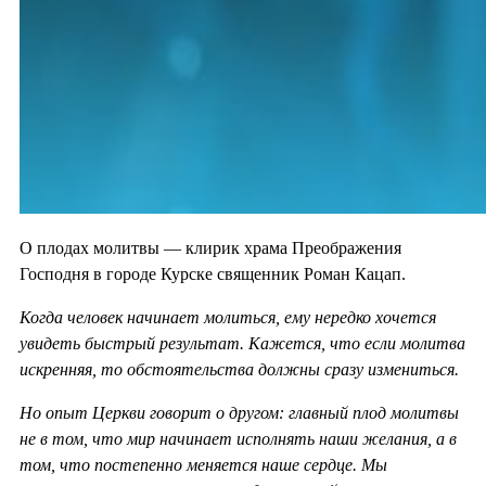
О плодах молитвы — клирик храма Преображения
Господня в городе Курске священник Роман Кацап.
Когда человек начинает молиться, ему нередко хочется
увидеть быстрый результат. Кажется, что если молитва
искренняя, то обстоятельства должны сразу измениться.
Но опыт Церкви говорит о другом: главный плод молитвы
не в том, что мир начинает исполнять наши желания, а в
том, что постепенно меняется наше сердце. Мы