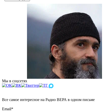
Мы в соцсетях
Все самое интересное на Радио ВЕРА в одном письме
Email
*