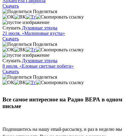
Архангела Гавриила
Скачать
Поделиться
Слушать
Духовные этюды
21 июля. «Малиновые кусты»
Скачать
Поделиться
Слушать
Духовные этюды
8 июля. «Еловые светлые побеги»
Скачать
Поделиться
Все самое интересное на Радио ВЕРА в одном
письме
Подпишитесь на нашу email-рассылку, и раз в неделю мы