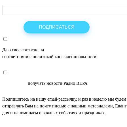
Даю свое согласие на
ОБРАБОТКУ ПЕРСОНАЛЬНЫХ ДАНН
соответствии с политикой конфиденциальности
СОГЛАСЕН
получать новости Радио ВЕРА
Подпишитесь на нашу email-рассылку, и раз в неделю мы будем
отправлять Вам на почту письмо с нашими материалами, Еван
дня и напоминаем о важных событиях и праздниках.