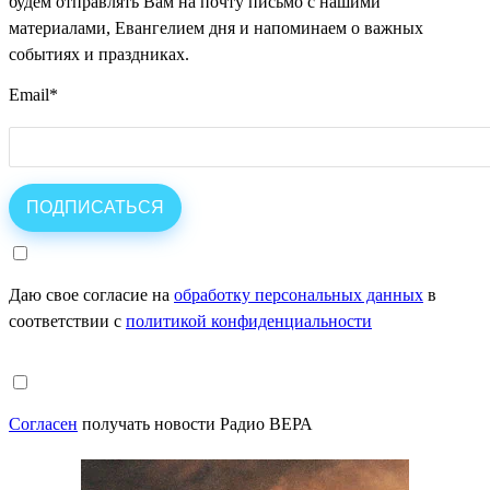
будем отправлять Вам на почту письмо с нашими
материалами, Евангелием дня и напоминаем о важных
событиях и праздниках.
Email
*
Даю свое согласие на
обработку персональных данных
в
соответствии с
политикой конфиденциальности
Согласен
получать новости Радио ВЕРА