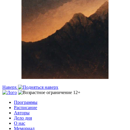
Наверх
Программы
Расписание
Авторы
Дело дня
О нас
Мемориал