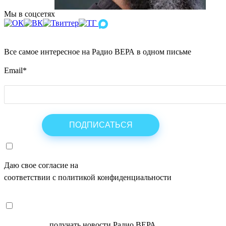
Мы в соцсетях
Все самое интересное на Радио ВЕРА в одном письме
Email
*
Даю свое согласие на
ОБРАБОТКУ ПЕРСОНАЛЬНЫХ ДАНН
соответствии с политикой конфиденциальности
СОГЛАСЕН
получать новости Радио ВЕРА