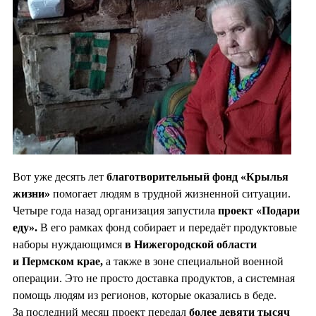
Вот уже десять лет
благотворительный фонд «Крылья
жизни»
помогает людям в трудной жизненной ситуации.
Четыре года назад организация запустила
проект «Подари
еду».
В его рамках фонд собирает и передаёт продуктовые
наборы нуждающимся
в Нижегородской области
и Пермском крае,
а также в зоне специальной военной
операции. Это не просто доставка продуктов, а системная
помощь людям из регионов, которые оказались в беде.
За последний месяц проект передал
более девяти тысяч