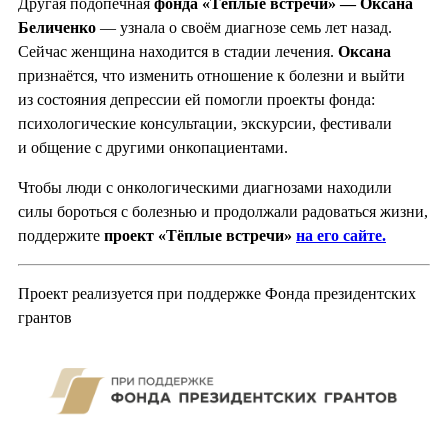
Другая подопечная
фонда «Тёплые встречи» — Оксана
Беличенко
— узнала о своём диагнозе семь лет назад.
Сейчас женщина находится в стадии лечения.
Оксана
признаётся, что изменить отношение к болезни и выйти
из состояния депрессии ей помогли проекты фонда:
психологические консультации, экскурсии, фестивали
и общение с другими онкопациентами.
Чтобы люди с онкологическими диагнозами находили
силы бороться с болезнью и продолжали радоваться жизни,
поддержите
проект «Тёплые встречи»
на его сайте.
Проект реализуется при поддержке Фонда президентских
грантов