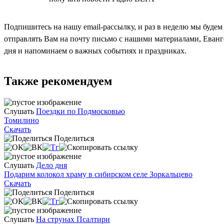
Подпишитесь на нашу email-рассылку, и раз в неделю мы будем
отправлять Вам на почту письмо с нашими материалами, Еван
дня и напоминаем о важных событиях и праздниках.
Также рекомендуем
Слушать
Поездки по Подмосковью
Томилино
Скачать
Поделиться
Слушать
Дело дня
Подарим колокол храму в сибирском селе Зоркальцево
Скачать
Поделиться
Слушать
На струнах Псалтири