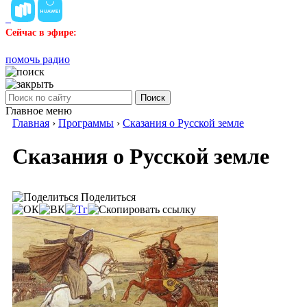
Сейчас в эфире:
помочь радио
Поиск
Главное меню
Главная
›
Программы
›
Сказания о Русской земле
Сказания о Русской земле
Поделиться