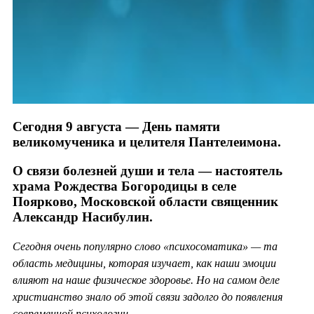
Сегодня 9 августа — День памяти
великомученика и целителя Пантелеимона.
О связи болезней души и тела — настоятель
храма Рождества Богородицы в селе
Поярково, Московской области священник
Александр Насибулин.
Сегодня очень популярно слово «психосоматика» — та
область медицины, которая изучает, как наши эмоции
влияют на наше физическое здоровье. Но на самом деле
христианство знало об этой связи задолго до появления
современной психологии.