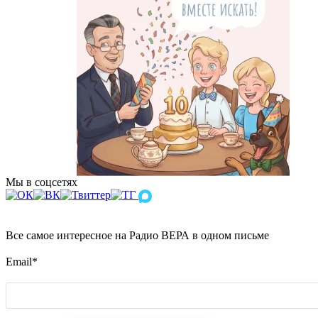
Мы в соцсетях
Все самое интересное на Радио ВЕРА в одном письме
Email
*