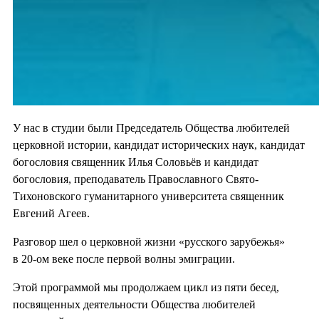
У нас в студии были Председатель Общества любителей
церковной истории, кандидат исторических наук, кандидат
богословия священник Илья Соловьёв и кандидат
богословия, преподаватель Православного Свято-
Тихоновского гуманитарного университета священник
Евгений Агеев.
Разговор шел о церковной жизни «русского зарубежья»
в 20-ом веке после первой волны эмиграции.
Этой программой мы продолжаем цикл из пяти бесед,
посвященных деятельности Общества любителей