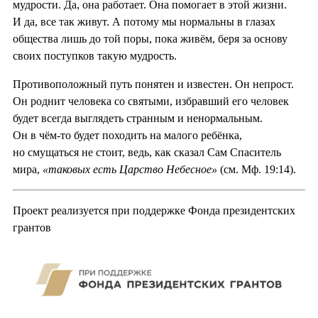
мудрости. Да, она работает. Она помогает в этой жизни.
И да, все так живут. А потому мы нормальны в глазах
общества лишь до той поры, пока живём, беря за основу
своих поступков такую мудрость.
Противоположный путь понятен и известен. Он непрост.
Он роднит человека со святыми, избравший его человек
будет всегда выглядеть странным и ненормальным.
Он в чём-то будет походить на малого ребёнка,
но смущаться не стоит, ведь, как сказал Сам Спаситель
мира,
«таковых есть Царство Небесное»
(см. Мф. 19:14).
Проект реализуется при поддержке Фонда президентских
грантов