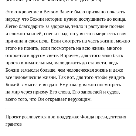
Это откровение в Ветхом Завете было призвано показать
народу, что Божии истории нужно дослушивать до конца.
Легко благодарить за здоровье, тепло и растущие посевы
и сложно за иней, снег и град, но у всего в мире есть своя
причина и своя цель. Если смотреть на часть жизни, можно
этого не понять, если посмотреть на всю жизнь, многое
откроется в другом свете. Впрочем, для этого мало быть
просто внимательным, мало дожить до старости, ведь
Божии замыслы больше, чем человеческая жизнь и даже
все человеческие жизни. Так вот, для того чтобы увидеть
Божий замысел и воздать Ему хвалу, важно посмотреть
на мир через призму Его слова, Его заповедей и судов,
всего того, что Он открывает верующим.
Проект реализуется при поддержке Фонда президентских
грантов