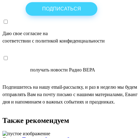
Даю свое согласие на
ОБРАБОТКУ ПЕРСОНАЛЬНЫХ ДАНН
соответствии с политикой конфиденциальности
СОГЛАСЕН
получать новости Радио ВЕРА
Подпишитесь на нашу email-рассылку, и раз в неделю мы будем
отправлять Вам на почту письмо с нашими материалами, Еван
дня и напоминаем о важных событиях и праздниках.
Также рекомендуем