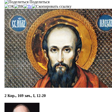
Поделиться
2 Кор., 169 зач., I, 12-20