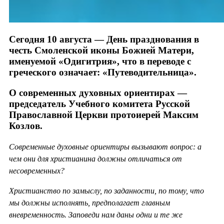
Сегодня 10 августа — День празднования в
честь Смоленской иконы Божией Матери,
именуемой «Одигитрия», что в переводе с
греческого означает: «Путеводительница».
О современных духовных ориентирах —
председатель Учебного комитета Русской
Православной Церкви протоиерей Максим
Козлов.
Современные духовные ориентиры вызывают вопрос: а
чем они для христианина должны отличаться от
несовременных?
Христианство по замыслу, по заданности, по тому, что
мы должны исполнять, предполагает главным
вневременность. Заповеди нам даны одни и те же