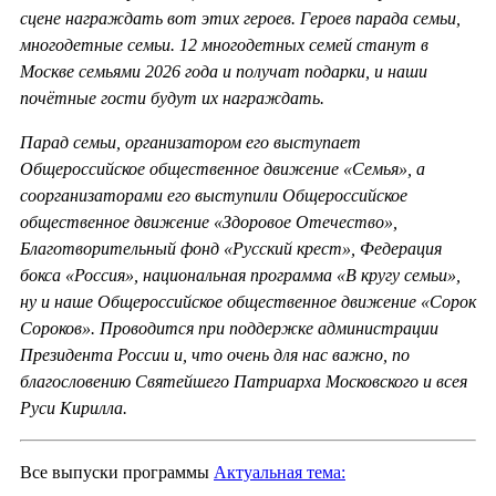
сцене награждать вот этих героев. Героев парада семьи,
многодетные семьи. 12 многодетных семей станут в
Москве семьями 2026 года и получат подарки, и наши
почётные гости будут их награждать.
Парад семьи, организатором его выступает
Общероссийское общественное движение «Семья», а
соорганизаторами его выступили Общероссийское
общественное движение «Здоровое Отечество»,
Благотворительный фонд «Русский крест», Федерация
бокса «Россия», национальная программа «В кругу семьи»,
ну и наше Общероссийское общественное движение «Сорок
Сороков». Проводится при поддержке администрации
Президента России и, что очень для нас важно, по
благословению Святейшего Патриарха Московского и всея
Руси Кирилла.
Все выпуски программы
Актуальная тема: