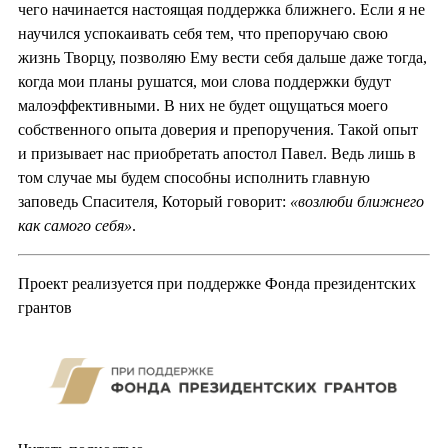
чего начинается настоящая поддержка ближнего. Если я не
научился успокаивать себя тем, что препоручаю свою
жизнь Творцу, позволяю Ему вести себя дальше даже тогда,
когда мои планы рушатся, мои слова поддержки будут
малоэффективными. В них не будет ощущаться моего
собственного опыта доверия и препоручения. Такой опыт
и призывает нас приобретать апостол Павел. Ведь лишь в
том случае мы будем способны исполнить главную
заповедь Спасителя, Который говорит:
«возлюби ближнего
как самого себя»
.
Проект реализуется при поддержке Фонда президентских
грантов