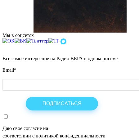
Мы в соцсетях
Все самое интересное на Радио ВЕРА в одном письме
Email
*
Даю свое согласие на
ОБРАБОТКУ ПЕРСОНАЛЬНЫХ ДАНН
соответствии с политикой конфиденциальности