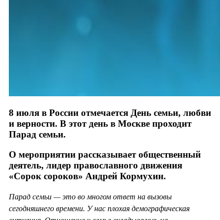
8 июля в России отмечается День семьи, любви
и верности. В этот день в Москве проходит
Парад семьи.
О мероприятии рассказывает общественный
деятель, лидер православного движения
«Сорок сороков» Андрей Кормухин.
Парад семьи — это во многом ответ на вызовы
сегодняшнего времени. У нас плохая демографическая