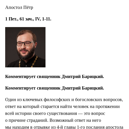
Апостол Пётр
1 Пет., 61 зач., IV, 1-11.
Комментирует священник Дмитрий Барицкий.
Комментирует священник Дмитрий Барицкий.
Один из ключевых философских и богословских вопросов,
ответ на который старается найти человек на протяжении
всей истории своего существования — это вопрос
о причине страданий. Возможный ответ на него
мы находим в отрывке из 4-й главы 1-го послания апостола