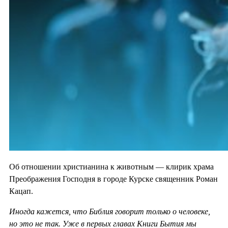
Об отношении христианина к животным — клирик храма
Преображения Господня в городе Курске священник Роман
Кацап.
Иногда кажется, что Библия говорит только о человеке,
но это не так. Уже в первых главах Книги Бытия мы