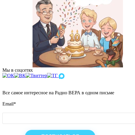
Мы в соцсетях
Все самое интересное на Радио ВЕРА в одном письме
Email
*