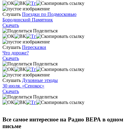
Слушать
Поездки по Подмосковью
Бородинский Памятник
Скачать
Поделиться
Слушать
Пересказки
Что дороже?
Скачать
Поделиться
Слушать
Духовные этюды
30 июля. «Сенокос»
Скачать
Поделиться
Все самое интересное на Радио ВЕРА в одном
письме