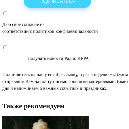
Даю свое согласие на
ОБРАБОТКУ ПЕРСОНАЛЬНЫХ ДАНН
соответствии с политикой конфиденциальности
СОГЛАСЕН
получать новости Радио ВЕРА
Подпишитесь на нашу email-рассылку, и раз в неделю мы будем
отправлять Вам на почту письмо с нашими материалами, Еван
дня и напоминаем о важных событиях и праздниках.
Также рекомендуем