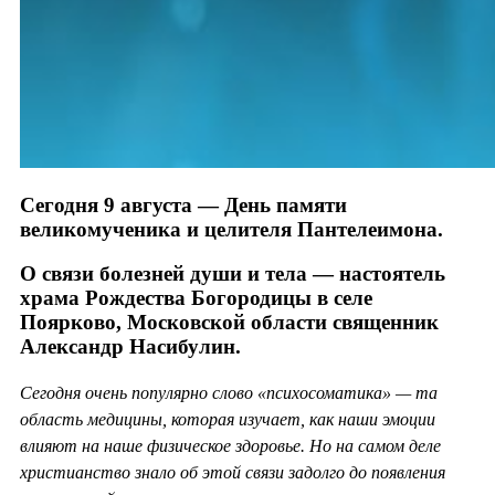
Сегодня 9 августа — День памяти
великомученика и целителя Пантелеимона.
О связи болезней души и тела — настоятель
храма Рождества Богородицы в селе
Поярково, Московской области священник
Александр Насибулин.
Сегодня очень популярно слово «психосоматика» — та
область медицины, которая изучает, как наши эмоции
влияют на наше физическое здоровье. Но на самом деле
христианство знало об этой связи задолго до появления