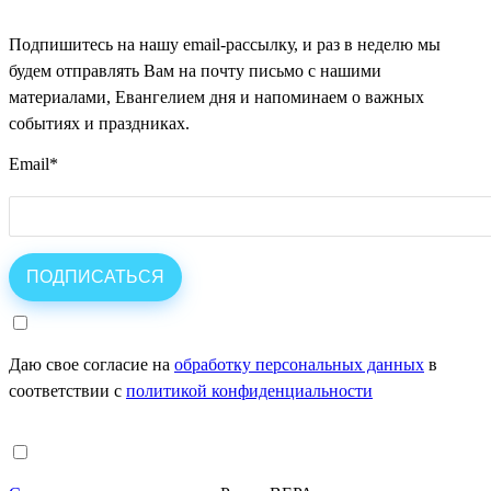
Подпишитесь на нашу email-рассылку, и раз в неделю мы
будем отправлять Вам на почту письмо с нашими
материалами, Евангелием дня и напоминаем о важных
событиях и праздниках.
Email
*
Даю свое согласие на
обработку персональных данных
в
соответствии с
политикой конфиденциальности