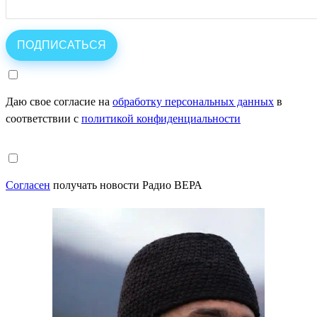
Даю свое согласие на
обработку персональных данных
в
соответствии с
политикой конфиденциальности
Согласен
получать новости Радио ВЕРА