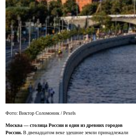
Фото: Виктор Соломоник / Pexels
Москва — столица России и один из
древних городов
России.
В двенадцатом веке здешние земли принадлежали