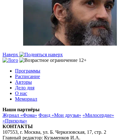
Наверх
Программы
Расписание
Авторы
Дело дня
О нас
Мемориал
Наши партнёры
Журнал «Фома»
Фонд «Мои друзья»
«Милосердие»
«Приходы»
КОНТАКТЫ
107553, г. Москва, ул. Б. Черкизовская, 17, стр. 2
Главный редактор: Кузьменков И.А.