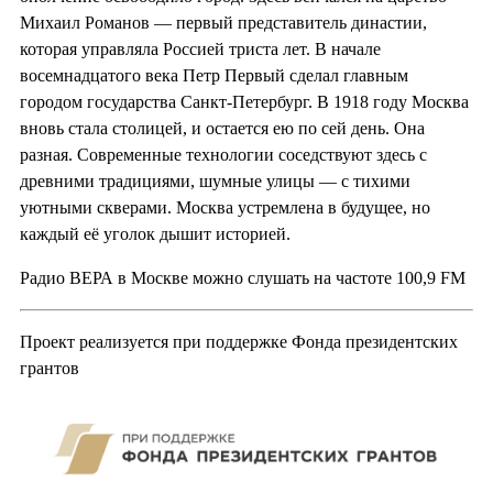
Михаил Романов — первый представитель династии,
которая управляла Россией триста лет. В начале
восемнадцатого века Петр Первый сделал главным
городом государства Санкт-Петербург. В 1918 году Москва
вновь стала столицей, и остается ею по сей день. Она
разная. Современные технологии соседствуют здесь с
древними традициями, шумные улицы — с тихими
уютными скверами. Москва устремлена в будущее, но
каждый её уголок дышит историей.
Радио ВЕРА в Москве можно слушать на частоте 100,9 FM
Проект реализуется при поддержке Фонда президентских
грантов