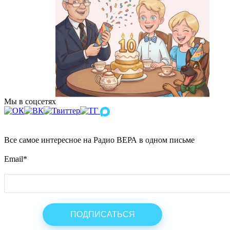
Мы в соцсетях
Все самое интересное на Радио ВЕРА в одном письме
Email
*