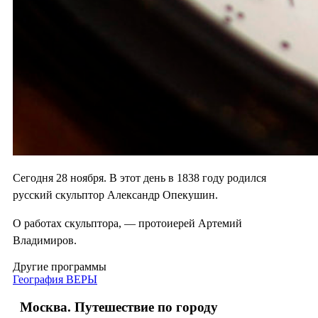
Сегодня 28 ноября. В этот день в 1838 году родился
русский скульптор Александр Опекушин.
О работах скульптора, — протоиерей Артемий
Владимиров.
Другие программы
География ВЕРЫ
Москва. Путешествие по городу