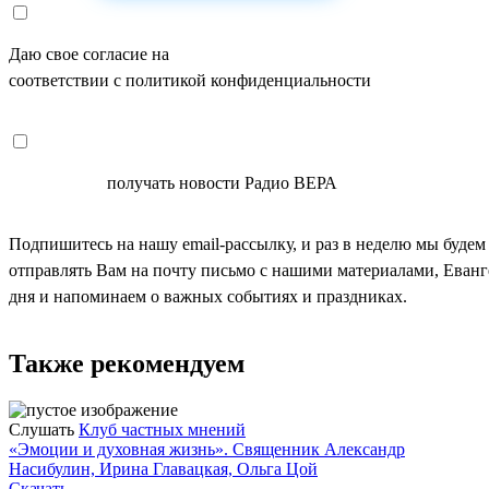
Даю свое согласие на
ОБРАБОТКУ ПЕРСОНАЛЬНЫХ ДАНН
соответствии с политикой конфиденциальности
СОГЛАСЕН
получать новости Радио ВЕРА
Подпишитесь на нашу email-рассылку, и раз в неделю мы будем
отправлять Вам на почту письмо с нашими материалами, Еван
дня и напоминаем о важных событиях и праздниках.
Также рекомендуем
Слушать
Клуб частных мнений
«Эмоции и духовная жизнь». Священник Александр
Насибулин, Ирина Главацкая, Ольга Цой
Скачать