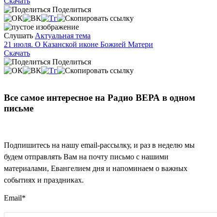
Скачать
Поделиться
Слушать
Актуальная тема
21 июля. О Казанской иконе Божией Матери
Скачать
Поделиться
Все самое интересное на Радио ВЕРА в одном
письме
Подпишитесь на нашу email-рассылку, и раз в неделю мы
будем отправлять Вам на почту письмо с нашими
материалами, Евангелием дня и напоминаем о важных
событиях и праздниках.
Email
*