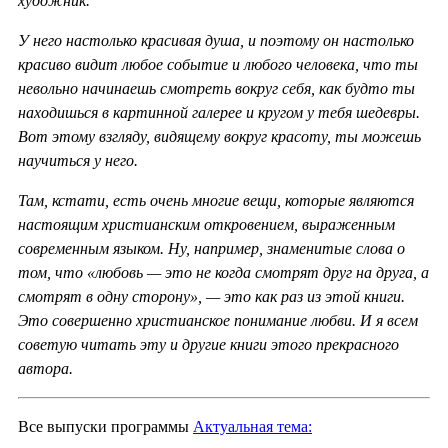
художник.
У него настолько красивая душа, и поэтому он настолько
красиво видит любое событие и любого человека, что ты
невольно начинаешь смотреть вокруг себя, как будто ты
находишься в картинной галерее и кругом у тебя шедевры.
Вот этому взгляду, видящему вокруг красоту, ты можешь
научиться у него.
Там, кстати, есть очень многие вещи, которые являются
настоящим христианским откровением, выраженным
современным языком. Ну, например, знаменитые слова о
том, что «любовь — это не когда смотрят друг на друга, а
смотрят в одну сторону», — это как раз из этой книги.
Это совершенно христианское понимание любви. И я всем
советую читать эту и другие книги этого прекрасного
автора.
Все выпуски программы
Актуальная тема: