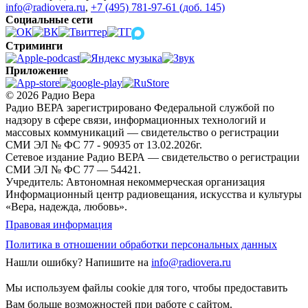
info@radiovera.ru
,
+7 (495) 781-97-61 (доб. 145)
Социальные сети
Стриминги
Приложение
© 2026 Радио Вера
Радио ВЕРА зарегистрировано Федеральной службой по
надзору в сфере связи, информационных технологий и
массовых коммуникаций — свидетельство о регистрации
СМИ ЭЛ № ФС 77 - 90935 от 13.02.2026г.
Сетевое издание Радио ВЕРА — свидетельство о регистрации
СМИ ЭЛ № ФС 77 — 54421.
Учредитель: Автономная некоммерческая организация
Информационный центр радиовещания, искусства и культуры
«Вера, надежда, любовь».
Правовая информация
Политика в отношении обработки персональных данных
Нашли ошибку?
Напишите на
info@radiovera.ru
Мы используем файлы cookie для того, чтобы предоставить
Вам больше возможностей при работе с сайтом.