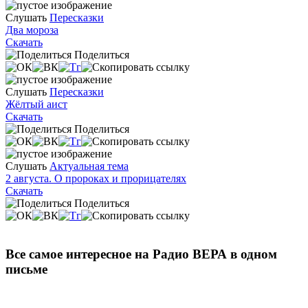
Слушать
Пересказки
Два мороза
Скачать
Поделиться
Слушать
Пересказки
Жёлтый аист
Скачать
Поделиться
Слушать
Актуальная тема
2 августа. О пророках и прорицателях
Скачать
Поделиться
Все самое интересное на Радио ВЕРА в одном
письме