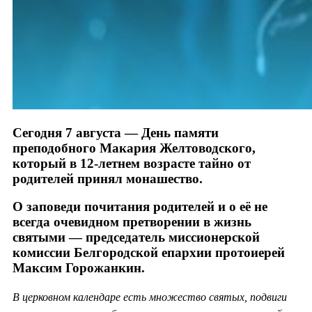
Сегодня 7 августа — День памяти
преподобного Макария Желтоводского,
который в 12-летнем возрасте тайно от
родителей принял монашество.
О заповеди почитания родителей и о её не
всегда очевидном претворении в жизнь
святыми — председатель миссионерской
комиссии Белгородской епархии протоиерей
Максим Горожанкин.
В церковном календаре есть множество святых, подвиги