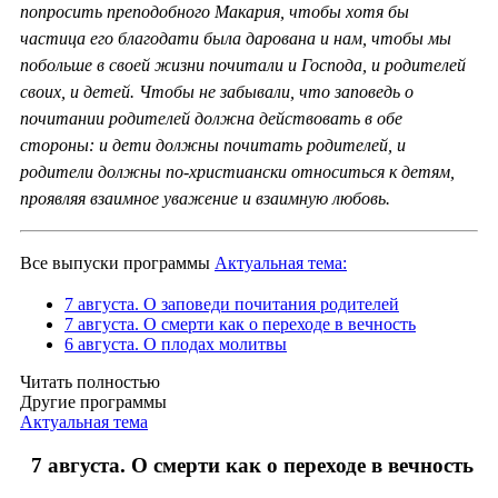
попросить преподобного Макария, чтобы хотя бы
частица его благодати была дарована и нам, чтобы мы
побольше в своей жизни почитали и Господа, и родителей
своих, и детей. Чтобы не забывали, что заповедь о
почитании родителей должна действовать в обе
стороны: и дети должны почитать родителей, и
родители должны по-христиански относиться к детям,
проявляя взаимное уважение и взаимную любовь.
Все выпуски программы
Актуальная тема:
7 августа. О заповеди почитания родителей
7 августа. О смерти как о переходе в вечность
6 августа. О плодах молитвы
Читать полностью
Другие программы
Актуальная тема
7 августа. О смерти как о переходе в вечность