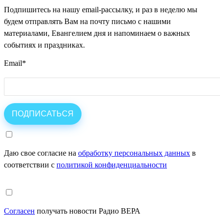
Подпишитесь на нашу email-рассылку, и раз в неделю мы
будем отправлять Вам на почту письмо с нашими
материалами, Евангелием дня и напоминаем о важных
событиях и праздниках.
Email
*
Даю свое согласие на
обработку персональных данных
в
соответствии с
политикой конфиденциальности
Согласен
получать новости Радио ВЕРА