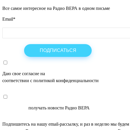
Все самое интересное на Радио ВЕРА в одном письме
Email
*
Даю свое согласие на
ОБРАБОТКУ ПЕРСОНАЛЬНЫХ ДАНН
соответствии с политикой конфиденциальности
СОГЛАСЕН
получать новости Радио ВЕРА
Подпишитесь на нашу email-рассылку, и раз в неделю мы будем