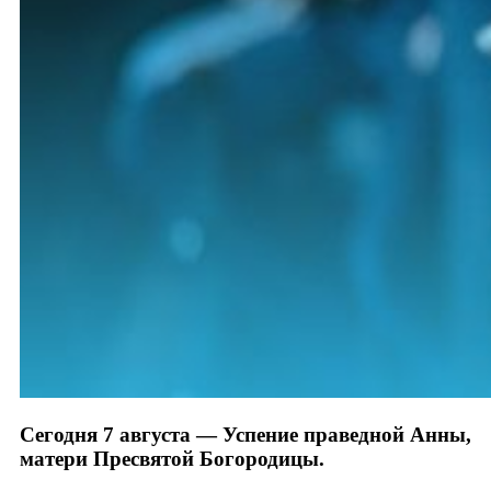
Сегодня 7 августа — Успение праведной Анны,
матери Пресвятой Богородицы.