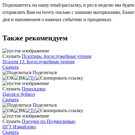
Подпишитесь на нашу email-рассылку, и раз в неделю мы будем
отправлять Вам на почту письмо с нашими материалами, Еван
дня и напоминаем о важных событиях и праздниках.
Также рекомендуем
Слушать
Псалтирь: богослужебные чтения
Псалом 13. Богослужебные чтения
Скачать
Поделиться
Слушать
Пересказки
Цапля и буйвол
Скачать
Поделиться
Слушать
Поездки по Подмосковью
ПГТ Измайлово
Скачать