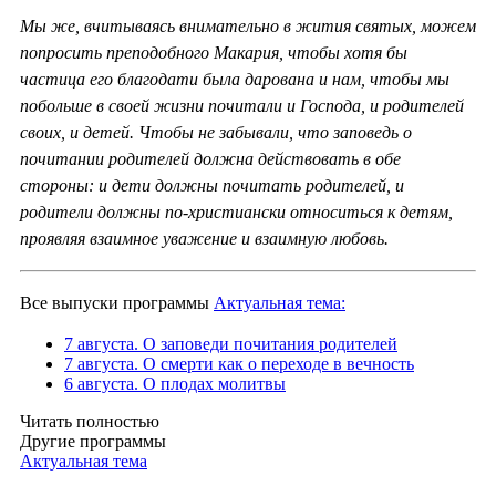
Мы же, вчитываясь внимательно в жития святых, можем
попросить преподобного Макария, чтобы хотя бы
частица его благодати была дарована и нам, чтобы мы
побольше в своей жизни почитали и Господа, и родителей
своих, и детей. Чтобы не забывали, что заповедь о
почитании родителей должна действовать в обе
стороны: и дети должны почитать родителей, и
родители должны по-христиански относиться к детям,
проявляя взаимное уважение и взаимную любовь.
Все выпуски программы
Актуальная тема:
7 августа. О заповеди почитания родителей
7 августа. О смерти как о переходе в вечность
6 августа. О плодах молитвы
Читать полностью
Другие программы
Актуальная тема