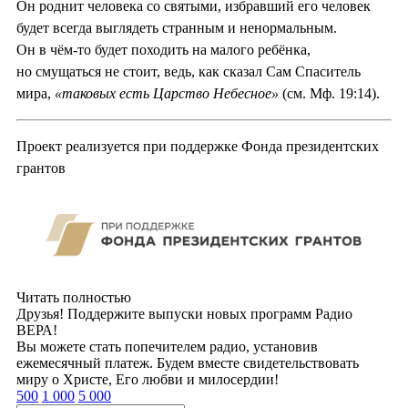
Он роднит человека со святыми, избравший его человек
будет всегда выглядеть странным и ненормальным.
Он в чём-то будет походить на малого ребёнка,
но смущаться не стоит, ведь, как сказал Сам Спаситель
мира,
«таковых есть Царство Небесное»
(см. Мф. 19:14).
Проект реализуется при поддержке Фонда президентских
грантов
Читать полностью
Друзья! Поддержите выпуски новых программ Радио
ВЕРА!
Вы можете стать попечителем радио, установив
ежемесячный платеж. Будем вместе свидетельствовать
миру о Христе, Его любви и милосердии!
500
1 000
5 000