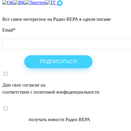
Все самое интересное на Радио ВЕРА в одном письме
Email
*
Даю свое согласие на
ОБРАБОТКУ ПЕРСОНАЛЬНЫХ ДАНН
соответствии с политикой конфиденциальности
СОГЛАСЕН
получать новости Радио ВЕРА