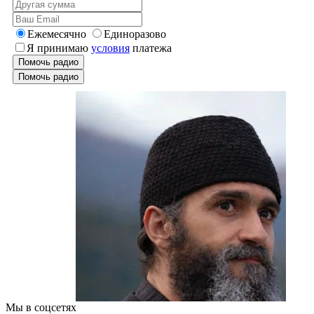
Ежемесячно
Единоразово
Я принимаю
условия
платежа
Помочь радио
Помочь радио
Мы в соцсетях