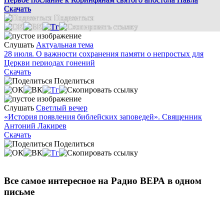
Скачать
Поделиться
Слушать
Актуальная тема
28 июля. О важности сохранения памяти о непростых для
Церкви периодах гонений
Скачать
Поделиться
Слушать
Светлый вечер
«История появления библейских заповедей». Священник
Антоний Лакирев
Скачать
Поделиться
Все самое интересное на Радио ВЕРА в одном
письме