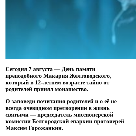
Сегодня 7 августа — День памяти
преподобного Макария Желтоводского,
который в 12-летнем возрасте тайно от
родителей принял монашество.
О заповеди почитания родителей и о её не
всегда очевидном претворении в жизнь
святыми — председатель миссионерской
комиссии Белгородской епархии протоиерей
Максим Горожанкин.