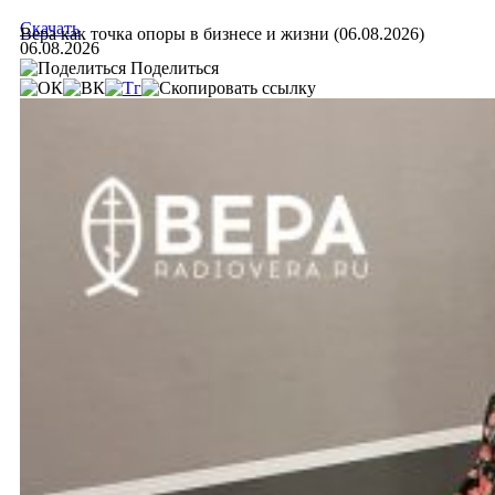
Скачать
Вера как точка опоры в бизнесе и жизни (06.08.2026)
06.08.2026
Поделиться