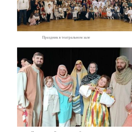
Праздник в театральном зале