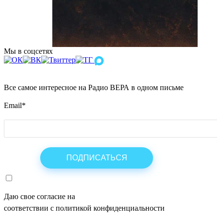
Мы в соцсетях
Все самое интересное на Радио ВЕРА в одном письме
Email
*
Даю свое согласие на
ОБРАБОТКУ ПЕРСОНАЛЬНЫХ ДАНН
соответствии с политикой конфиденциальности