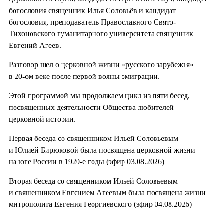
богословия священник Илья Соловьёв и кандидат
богословия, преподаватель Православного Свято-
Тихоновского гуманитарного университета священник
Евгений Агеев.
Разговор шел о церковной жизни «русского зарубежья»
в 20-ом веке после первой волны эмиграции.
Этой программой мы продолжаем цикл из пяти бесед,
посвященных деятельности Общества любителей
церковной истории.
Первая беседа со священником Ильей Соловьевым
и Юлией Бирюковой была посвящена церковной жизни
на юге России в 1920-е годы (эфир 03.08.2026)
Вторая беседа со священником Ильей Соловьевым
и священником Евгением Агеевым была посвящена жизни
митрополита Евгения Георгиевского (эфир 04.08.2026)