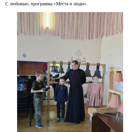
С любовью, программа «Места и люди».