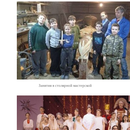
Занятия в столярной мастерской