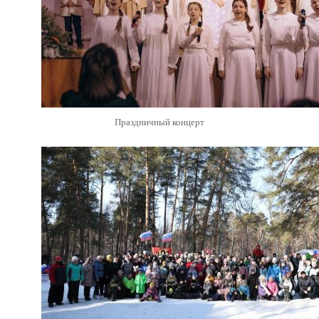
Праздничный концерт