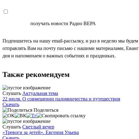
СОГЛАСЕН
получать новости Радио ВЕРА
Подпишитесь на нашу email-рассылку, и раз в неделю мы будем
отправлять Вам на почту письмо с нашими материалами, Еван
дня и напоминаем о важных событиях и праздниках.
Также рекомендуем
Слушать
Актуальная тема
22 июля. О совмещении паломничества и путешествия
Скачать
Поделиться
Слушать
Светлый вечер
«Тревоги за детей». Евгения Ульева
Скачать