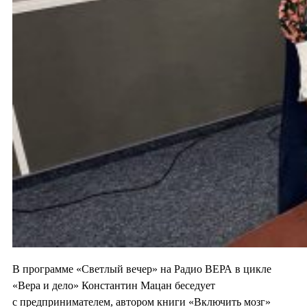
В программе «Светлый вечер» на Радио ВЕРА в цикле
«Вера и дело» Константин Мацан беседует
с предпринимателем, автором книги «Включить мозг»