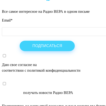
Все самое интересное на Радио ВЕРА в одном письме
Email
*
Даю свое согласие на
ОБРАБОТКУ ПЕРСОНАЛЬНЫХ ДАНН
соответствии с политикой конфиденциальности
СОГЛАСЕН
получать новости Радио ВЕРА
Подпишитесь на нашу email-рассылку, и раз в неделю мы будем