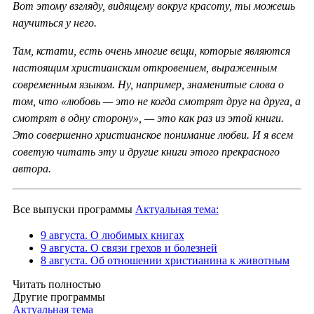
Вот этому взгляду, видящему вокруг красоту, ты можешь
научиться у него.
Там, кстати, есть очень многие вещи, которые являются
настоящим христианским откровением, выраженным
современным языком. Ну, например, знаменитые слова о
том, что «любовь — это не когда смотрят друг на друга, а
смотрят в одну сторону», — это как раз из этой книги.
Это совершенно христианское понимание любви. И я всем
советую читать эту и другие книги этого прекрасного
автора.
Все выпуски программы
Актуальная тема:
9 августа. О любимых книгах
9 августа. О связи грехов и болезней
8 августа. Об отношении христианина к животным
Читать полностью
Другие программы
Актуальная тема