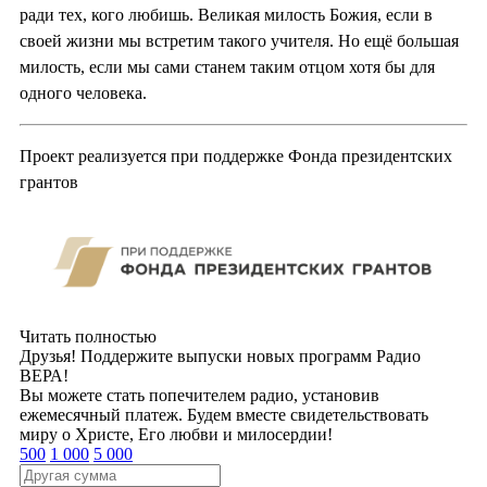
ради тех, кого любишь. Великая милость Божия, если в
своей жизни мы встретим такого учителя. Но ещё большая
милость, если мы сами станем таким отцом хотя бы для
одного человека.
Проект реализуется при поддержке Фонда президентских
грантов
Читать полностью
Друзья! Поддержите выпуски новых программ Радио
ВЕРА!
Вы можете стать попечителем радио, установив
ежемесячный платеж. Будем вместе свидетельствовать
миру о Христе, Его любви и милосердии!
500
1 000
5 000