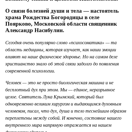
О связи болезней души и тела — настоятель
храма Рождества Богородицы в селе
Поярково, Московской области священник
Александр Насибулин.
Сегодня очень популярно слово «психосоматика» — та
область медицины, которая изучает, как наши эмоции
влияют на наше физическое здоровье. Но на самом деле
христианство знало об этой связи задолго до появления
современной психологии.
Человек — это не просто биологическая машина и не
бесплотный дух при этом. Мы — единое, неразрывное
целое. Святитель Лука Крымский, который был
одновременно великим хирургом и выдающимся духовным
человеком, писал, что дух, душа и тело теснейшим образом
переплетены между собой. И конечно, состояние нашего
внутреннего мира напрямую отражается на нашем