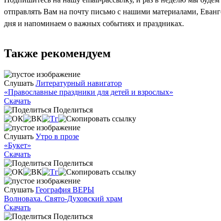
отправлять Вам на почту письмо с нашими материалами, Еван
дня и напоминаем о важных событиях и праздниках.
Также рекомендуем
Слушать
Литературный навигатор
«Православные праздники для детей и взрослых»
Скачать
Поделиться
Слушать
Утро в прозе
«Букет»
Скачать
Поделиться
Слушать
География ВЕРЫ
Волноваха. Свято-Духовский храм
Скачать
Поделиться