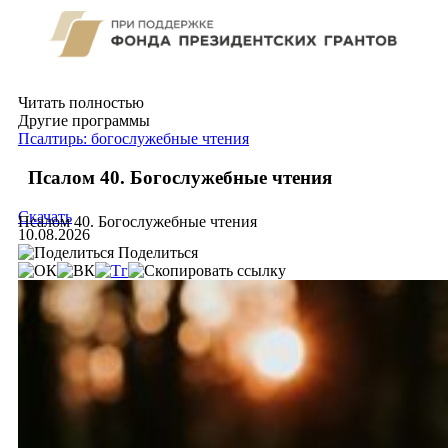
Читать полностью
Другие программы
Псалтирь: богослужебные чтения
Псалом 40. Богослужебные чтения
Скачать
Псалом 40. Богослужебные чтения
10.08.2026
Поделиться