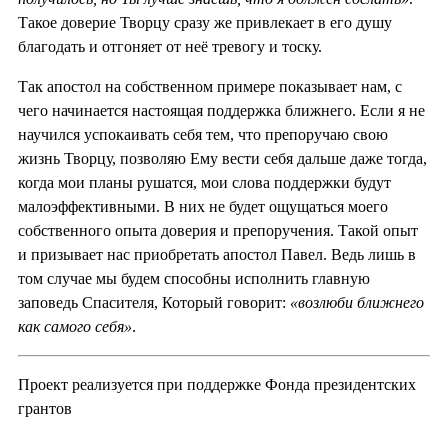
Такое доверие Творцу сразу же привлекает в его душу
благодать и отгоняет от неё тревогу и тоску.
Так апостол на собственном примере показывает нам, с
чего начинается настоящая поддержка ближнего. Если я не
научился успокаивать себя тем, что препоручаю свою
жизнь Творцу, позволяю Ему вести себя дальше даже тогда,
когда мои планы рушатся, мои слова поддержки будут
малоэффективными. В них не будет ощущаться моего
собственного опыта доверия и препоручения. Такой опыт
и призывает нас приобретать апостол Павел. Ведь лишь в
том случае мы будем способны исполнить главную
заповедь Спасителя, Который говорит:
«возлюби ближнего
как самого себя»
.
Проект реализуется при поддержке Фонда президентских
грантов