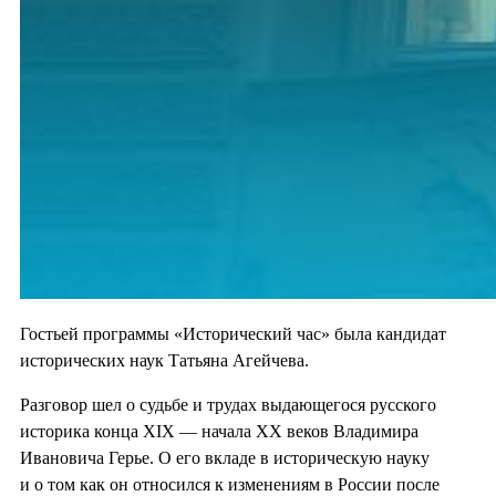
Гостьей программы «Исторический час» была кандидат
исторических наук Татьяна Агейчева.
Разговор шел о судьбе и трудах выдающегося русского
историка конца XIX — начала ХХ веков Владимира
Ивановича Герье. О его вкладе в историческую науку
и о том как он относился к изменениям в России после