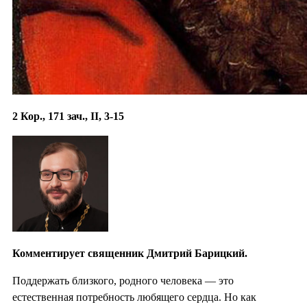
2 Кор., 171 зач., II, 3-15
Комментирует священник Дмитрий Барицкий.
Поддержать близкого, родного человека — это
естественная потребность любящего сердца. Но как