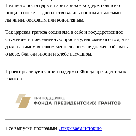
Великого поста царь и царица вовсе воздерживались от
пищи, а после — довольствовались постными маслами:
льняным, ореховым или конопляным.
Так царская трапеза соединяла в себе и государственное
служение, и повседневную простоту, напоминая о том, что
даже на самом высоком месте человек не должен забывать
о мере, благодарности и хлебе насущном.
Проект реализуется при поддержке Фонда президентских
грантов
Все выпуски программы
Открываем историю