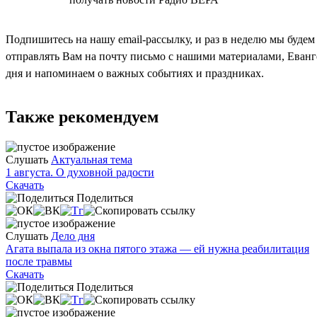
Подпишитесь на нашу email-рассылку, и раз в неделю мы будем
отправлять Вам на почту письмо с нашими материалами, Еван
дня и напоминаем о важных событиях и праздниках.
Также рекомендуем
Слушать
Актуальная тема
1 августа. О духовной радости
Скачать
Поделиться
Слушать
Дело дня
Агата выпала из окна пятого этажа — ей нужна реабилитация
после травмы
Скачать
Поделиться