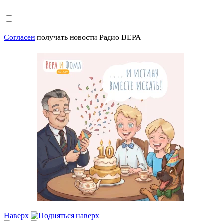
Согласен
получать новости Радио ВЕРА
Наверх