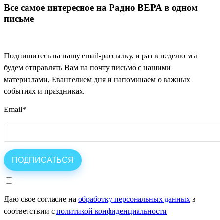
Все самое интересное на Радио ВЕРА в одном
письме
Подпишитесь на нашу email-рассылку, и раз в неделю мы
будем отправлять Вам на почту письмо с нашими
материалами, Евангелием дня и напоминаем о важных
событиях и праздниках.
Email
*
Даю свое согласие на
обработку персональных данных
в
соответствии с
политикой конфиденциальности