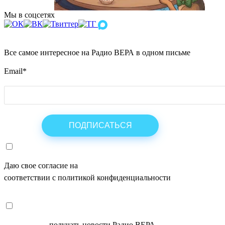
Мы в соцсетях
Все самое интересное на Радио ВЕРА в одном письме
Email
*
Даю свое согласие на
ОБРАБОТКУ ПЕРСОНАЛЬНЫХ ДАНН
соответствии с политикой конфиденциальности
СОГЛАСЕН
получать новости Радио ВЕРА