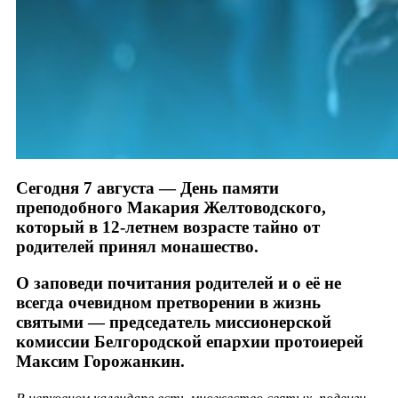
Сегодня 7 августа — День памяти
преподобного Макария Желтоводского,
который в 12-летнем возрасте тайно от
родителей принял монашество.
О заповеди почитания родителей и о её не
всегда очевидном претворении в жизнь
святыми — председатель миссионерской
комиссии Белгородской епархии протоиерей
Максим Горожанкин.