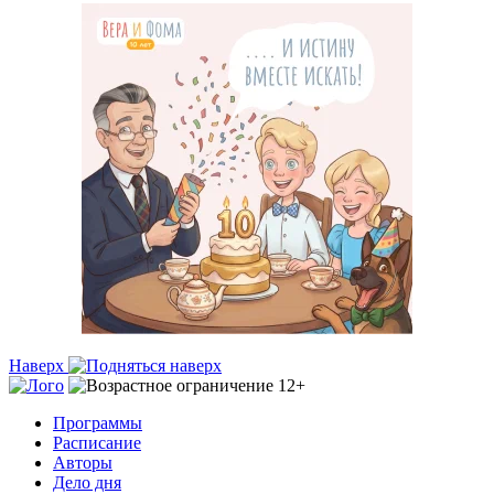
Наверх
Программы
Расписание
Авторы
Дело дня