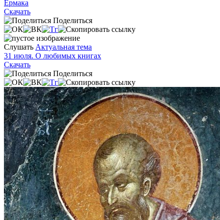
Ермака
Скачать
Поделиться
Слушать
Актуальная тема
31 июля. О любимых книгах
Скачать
Поделиться