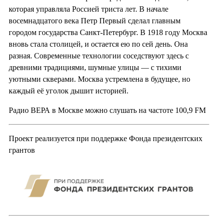
которая управляла Россией триста лет. В начале
восемнадцатого века Петр Первый сделал главным
городом государства Санкт-Петербург. В 1918 году Москва
вновь стала столицей, и остается ею по сей день. Она
разная. Современные технологии соседствуют здесь с
древними традициями, шумные улицы — с тихими
уютными скверами. Москва устремлена в будущее, но
каждый её уголок дышит историей.
Радио ВЕРА в Москве можно слушать на частоте 100,9 FM
Проект реализуется при поддержке Фонда президентских
грантов