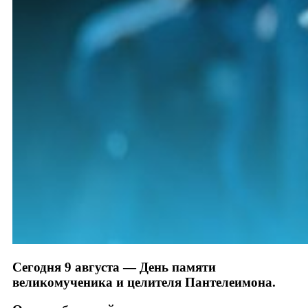
Сегодня 9 августа — День памяти
великомученика и целителя Пантелеимона.