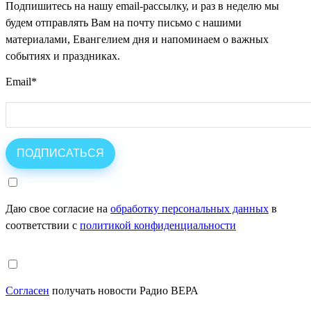
Подпишитесь на нашу email-рассылку, и раз в неделю мы
будем отправлять Вам на почту письмо с нашими
материалами, Евангелием дня и напоминаем о важных
событиях и праздниках.
Email
*
Даю свое согласие на
обработку персональных данных
в
соответствии с
политикой конфиденциальности
Согласен
получать новости Радио ВЕРА