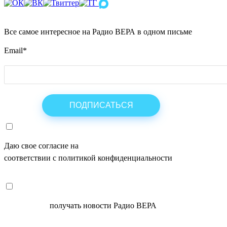
Все самое интересное на Радио ВЕРА в одном письме
Email
*
Даю свое согласие на
ОБРАБОТКУ ПЕРСОНАЛЬНЫХ ДАНН
соответствии с политикой конфиденциальности
СОГЛАСЕН
получать новости Радио ВЕРА