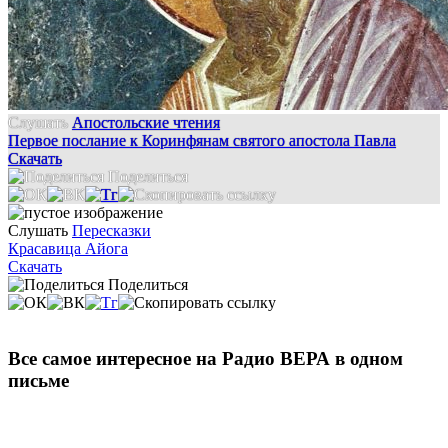
Слушать
Апостольские чтения
Первое послание к Коринфянам святого апостола Павла
Скачать
Поделиться
Слушать
Пересказки
Красавица Айога
Скачать
Поделиться
Все самое интересное на Радио ВЕРА в одном
письме