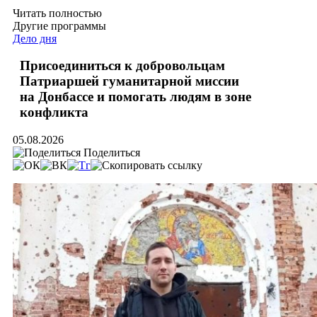
Читать полностью
Другие программы
Дело дня
Присоединиться к добровольцам
Патриаршей гуманитарной миссии
на Донбассе и помогать людям в зоне
конфликта
05.08.2026
Поделиться