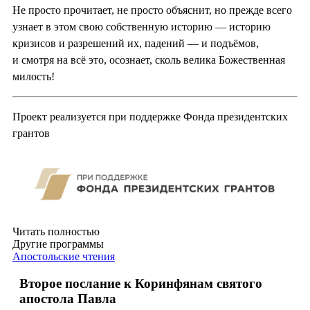
Не просто прочитает, не просто объяснит, но прежде всего
узнает в этом свою собственную историю — историю
кризисов и разрешений их, падений — и подъёмов,
и смотря на всё это, осознает, сколь велика Божественная
милость!
Проект реализуется при поддержке Фонда президентских
грантов
Читать полностью
Другие программы
Апостольские чтения
Второе послание к Коринфянам святого
апостола Павла