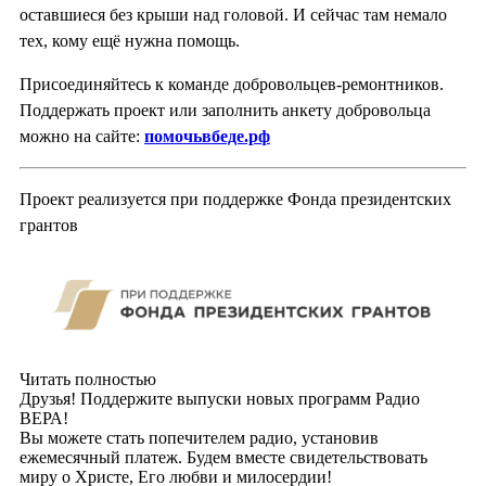
оставшиеся без крыши над головой. И сейчас там немало
тех, кому ещё нужна помощь.
Присоединяйтесь к команде добровольцев-ремонтников.
Поддержать проект или заполнить анкету добровольца
можно на сайте:
помочьвбеде.рф
Проект реализуется при поддержке Фонда президентских
грантов
Читать полностью
Друзья! Поддержите выпуски новых программ Радио
ВЕРА!
Вы можете стать попечителем радио, установив
ежемесячный платеж. Будем вместе свидетельствовать
миру о Христе, Его любви и милосердии!