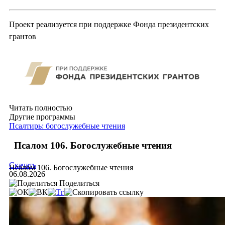
Проект реализуется при поддержке Фонда президентских
грантов
Читать полностью
Другие программы
Псалтирь: богослужебные чтения
Псалом 106. Богослужебные чтения
Скачать
Псалом 106. Богослужебные чтения
06.08.2026
Поделиться