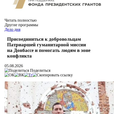
Читать полностью
Другие программы
Дело дня
Присоединиться к добровольцам
Патриаршей гуманитарной миссии
на Донбассе и помогать людям в зоне
конфликта
05.08.2026
Поделиться