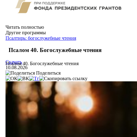
Читать полностью
Другие программы
Псалтирь: богослужебные чтения
Псалом 40. Богослужебные чтения
Скачать
Псалом 40. Богослужебные чтения
10.08.2026
Поделиться