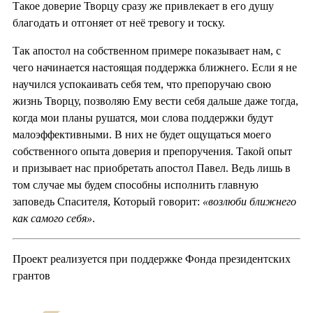
Такое доверие Творцу сразу же привлекает в его душу
благодать и отгоняет от неё тревогу и тоску.
Так апостол на собственном примере показывает нам, с
чего начинается настоящая поддержка ближнего. Если я не
научился успокаивать себя тем, что препоручаю свою
жизнь Творцу, позволяю Ему вести себя дальше даже тогда,
когда мои планы рушатся, мои слова поддержки будут
малоэффективными. В них не будет ощущаться моего
собственного опыта доверия и препоручения. Такой опыт
и призывает нас приобретать апостол Павел. Ведь лишь в
том случае мы будем способны исполнить главную
заповедь Спасителя, Который говорит:
«возлюби ближнего
как самого себя»
.
Проект реализуется при поддержке Фонда президентских
грантов