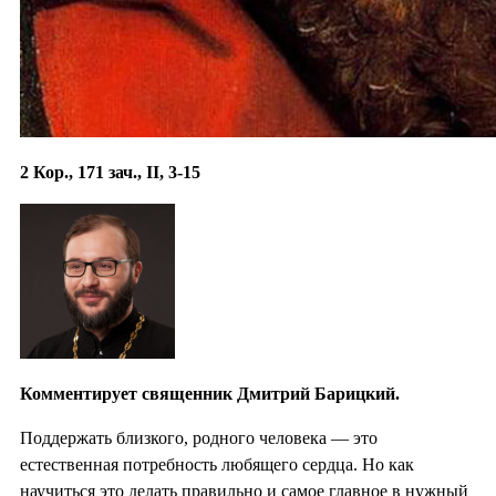
2 Кор., 171 зач., II, 3-15
Комментирует священник Дмитрий Барицкий.
Поддержать близкого, родного человека — это
естественная потребность любящего сердца. Но как
научиться это делать правильно и самое главное в нужный