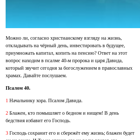
Можно ли, согласно христианскому взгляду на жизнь,
откладывать на чёрный день, инвестировать в будущее,
приумножать капитал, копить на пенсию? Ответ на этот
вопрос находим в псалме 40-м пророка и царя Давида,
который звучит сегодня за богослужением в православных
храмах. Давайте послушаем.
Псалом 40.
1
Начальнику хора. Псалом Давида.
2
Блажен, кто помышляет о бедном и нищем! В день
бедствия избавит его Господь.
3
Господь сохранит его и сбережёт ему жизнь; блажен будет