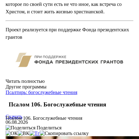
которое по своей сути есть не что иное, как встреча со
Христом, и стоит жить жизнью христианской.
Проект реализуется при поддержке Фонда президентских
грантов
Читать полностью
Другие программы
Псалтирь: богослужебные чтения
Псалом 106. Богослужебные чтения
Скачать
Псалом 106. Богослужебные чтения
06.08.2026
Поделиться