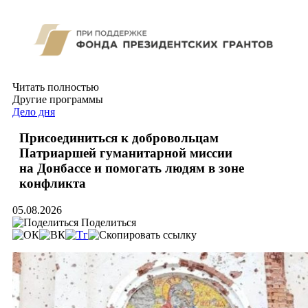
Читать полностью
Другие программы
Дело дня
Присоединиться к добровольцам
Патриаршей гуманитарной миссии
на Донбассе и помогать людям в зоне
конфликта
05.08.2026
Поделиться