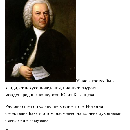
У нас в гостях была
кандидат искусствоведения, пианист, лауреат
международных конкурсов Юлия Казанцева.
Разговор шел о творчестве композитора Иоганна
Себастьяна Баха и о том, насколько наполнена духовными
смыслами его музыка.