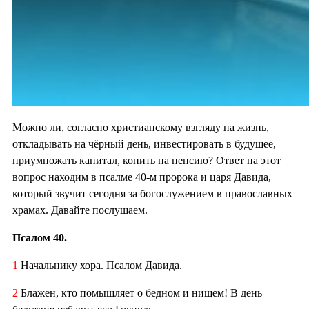
Можно ли, согласно христианскому взгляду на жизнь,
откладывать на чёрный день, инвестировать в будущее,
приумножать капитал, копить на пенсию? Ответ на этот
вопрос находим в псалме 40-м пророка и царя Давида,
который звучит сегодня за богослужением в православных
храмах. Давайте послушаем.
Псалом 40.
1
Начальнику хора. Псалом Давида.
2
Блажен, кто помышляет о бедном и нищем! В день