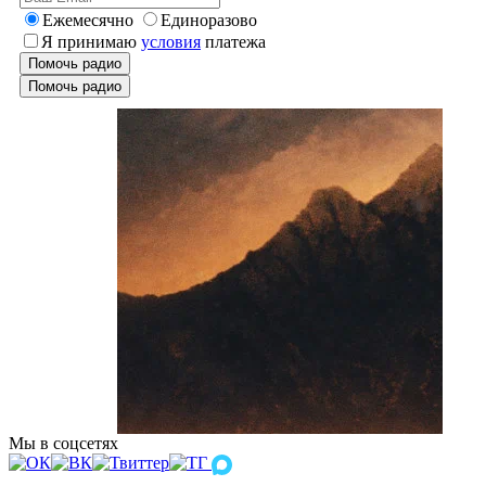
Ежемесячно
Единоразово
Я принимаю
условия
платежа
Помочь радио
Помочь радио
Мы в соцсетях