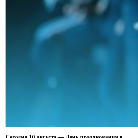
Сегодня 10 августа — День празднования в