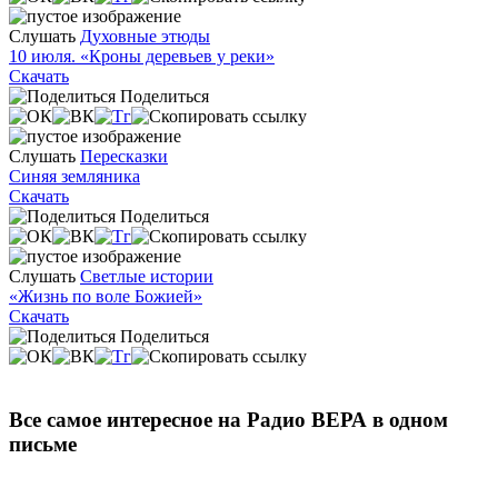
Слушать
Духовные этюды
10 июля. «Кроны деревьев у реки»
Скачать
Поделиться
Слушать
Пересказки
Синяя земляника
Скачать
Поделиться
Слушать
Светлые истории
«Жизнь по воле Божией»
Скачать
Поделиться
Все самое интересное на Радио ВЕРА в одном
письме