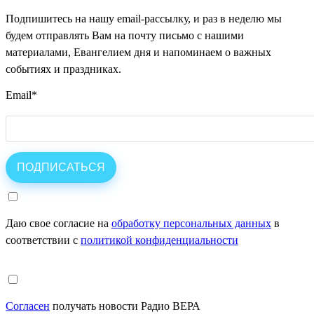
Подпишитесь на нашу email-рассылку, и раз в неделю мы
будем отправлять Вам на почту письмо с нашими
материалами, Евангелием дня и напоминаем о важных
событиях и праздниках.
Email
*
Даю свое согласие на
обработку персональных данных
в
соответствии с
политикой конфиденциальности
Согласен
получать новости Радио ВЕРА