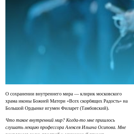
О сохранении внутреннего мира — клирик московского
храма иконы Божией Матери «Всех скорбящих Радость» на
Большой Ордынке игумен Филарет (Тамбовский).
Что такое внутренний мир? Когда-то мне пришлось
слушать лекцию профессора Алексея Ильича Осипова. Мне