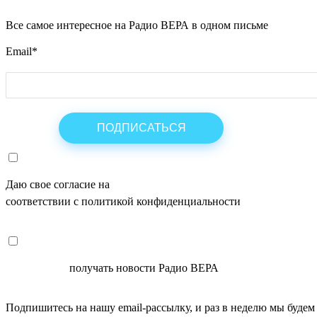
Все самое интересное на Радио ВЕРА в одном письме
Email
*
Даю свое согласие на
ОБРАБОТКУ ПЕРСОНАЛЬНЫХ ДАНН
соответствии с политикой конфиденциальности
СОГЛАСЕН
получать новости Радио ВЕРА
Подпишитесь на нашу email-рассылку, и раз в неделю мы будем