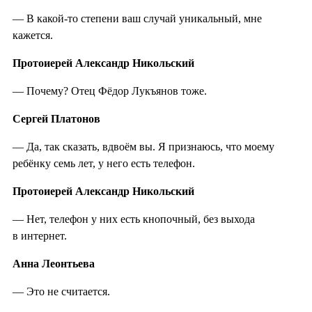
— В какой-то степени ваш случай уникальный, мне
кажется.
Протоиерей Александр Никольский
— Почему? Отец Фёдор Лукъянов тоже.
Сергей Платонов
— Да, так сказать, вдвоём вы. Я признаюсь, что моему
ребёнку семь лет, у него есть телефон.
Протоиерей Александр Никольский
— Нет, телефон у них есть кнопочный, без выхода
в интернет.
Анна Леонтьева
— Это не считается.