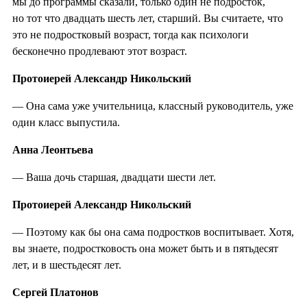
мы до программы сказали, только один не подросток,
но тот что двадцать шесть лет, старший. Вы считаете, что
это не подростковый возраст, тогда как психологи
бесконечно продлевают этот возраст.
Протоиерей Александр Никольский
— Она сама уже учительница, классный руководитель, уже
один класс выпустила.
Анна Леонтьева
— Ваша дочь старшая, двадцати шести лет.
Протоиерей Александр Никольский
— Поэтому как бы она сама подростков воспитывает. Хотя,
вы знаете, подростковость она может быть и в пятьдесят
лет, и в шестьдесят лет.
Сергей Платонов