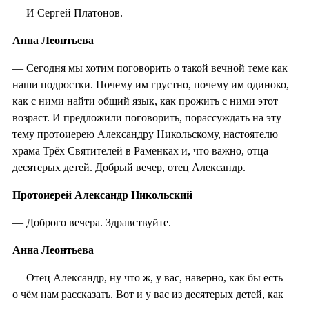
— И Сергей Платонов.
Анна Леонтьева
— Сегодня мы хотим поговорить о такой вечной теме как
наши подростки. Почему им грустно, почему им одиноко,
как с ними найти общий язык, как прожить с ними этот
возраст. И предложили поговорить, порассуждать на эту
тему протоиерею Александру Никольскому, настоятелю
храма Трёх Святителей в Раменках и, что важно, отца
десятерых детей. Добрый вечер, отец Александр.
Протоиерей Александр Никольский
— Доброго вечера. Здравствуйте.
Анна Леонтьева
— Отец Александр, ну что ж, у вас, наверно, как бы есть
о чём нам рассказать. Вот и у вас из десятерых детей, как