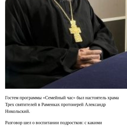
Гостем программы «Семейный час» был настоятель храма
Трех святителей в Раменках протоиерей Александр
Никольский.
Разговор шел о воспитании подростков: с какими