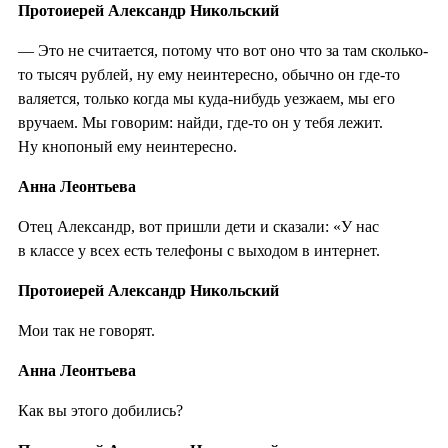
Протоиерей Александр Никольский
— Это не считается, потому что вот оно что за там сколько-
то тысяч рублей, ну ему неинтересно, обычно он где-то
валяется, только когда мы куда-нибудь уезжаем, мы его
вручаем. Мы говорим: найди, где-то он у тебя лежит.
Ну кнопоный ему неинтересно.
Анна Леонтьева
Отец Александр, вот пришли дети и сказали: «У нас
в классе у всех есть телефоны с выходом в интернет.
Протоиерей Александр Никольский
Мои так не говорят.
Анна Леонтьева
Как вы этого добились?