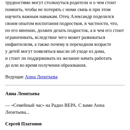
трудностями могут столкнуться родители и о чем стоит
помнить, чтобы не потерять с ними связь и при этом
научить важным навыкам. Отец Александр поделился
своим опытом воспитания подростков, в частности, что,
по его мнению, должен делать подросток, а в чем его стоит
ограничивать, вследствие чего может развиваться
инфантилизм, а также почему в переходном возрасте
у детей могут появляться мысли об уходе из дома,
и стоит ли поддерживать их желание начать работать
до или во время получения образования.
Ведущая:
Анна Леонтьева
Анна Леонтьева
— «Семейный час» на Радио ВЕРА. С вами Анна
Леонтьева...
Сергей Платонов