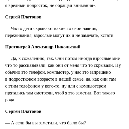
я вредный подросток, не обращай внимания».
Сергей Платонов
— Часто дети скрывают какие-то свои чаяния,
переживания, взрослые могут их и не замечать, кстати.
Протоиерей Александр Никольский
— Да, к сожалению, так. Они потом иногда взрослые мне
что-то рассказывали, как они от меня что-то скрывали. Ну,
обычно это телефон, компьютер, у нас это запрещено
в подростковом возрасте в нашей семье, да, как они там
с этим телефоном у кого-то, ну или с компьютером
прятались там смотрели, чтоб я это заметил. Вот такого
рода.
Сергей Платонов
— А если бы вы заметили, что было бы?