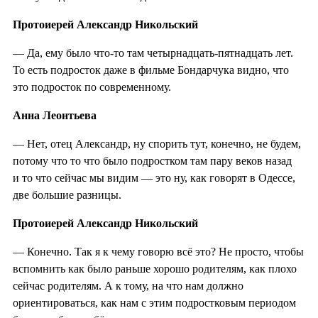
Протоиерей Александр Никольский
— Да, ему было что-то там четырнадцать-пятнадцать лет.
То есть подросток даже в фильме Бондарчука видно, что
это подросток по современному.
Анна Леонтьева
— Нет, отец Александр, ну спорить тут, конечно, не будем,
потому что то что было подростком там пару веков назад
и то что сейчас мы видим — это ну, как говорят в Одессе,
две большие разницы.
Протоиерей Александр Никольский
— Конечно. Так я к чему говорю всё это? Не просто, чтобы
вспомнить как было раньше хорошо родителям, как плохо
сейчас родителям. А к тому, на что нам должно
ориентироваться, как нам с этим подростковым периодом