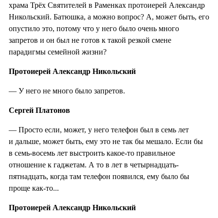
храма Трёх Святителей в Раменках протоиерей Александр
Никольский. Батюшка, а можно вопрос? А, может быть, его
опустило это, потому что у него было очень много
запретов и он был не готов к такой резкой смене
парадигмы семейной жизни?
Протоиерей Александр Никольский
— У него не много было запретов.
Сергей Платонов
— Просто если, может, у него телефон был в семь лет
и дальше, может быть, ему это не так бы мешало. Если бы
в семь-восемь лет выстроить какое-то правильное
отношение к гаджетам. А то в лет в четырнадцать-
пятнадцать, когда там телефон появился, ему было бы
проще как-то...
Протоиерей Александр Никольский