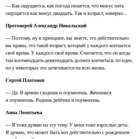
— Как ощущается, как погода пишется, что минус пять
ощущается как минус двадцать. Так и возраст, наверно...
Протоиерей Александр Никольский
— Поэтому, ну в принципе, вы знаете, это действительно
вы правы, это такой возраст, который у каждого кончается
своё время. У каждого своё время. Считается, что он когда
там восемнадцать-девятнадцать должен кончиться, по идее,
но у некоторых это затягивается на всю жизнь.
Сергей Платонов
— Да. В армию сходишь и поумнеешь. Женишься
и поумнеешь. Родишь ребёнка и поумнеешь.
Анна Леонтьева
— Я тоже думаю на эту тему. У меня тоже взрослые дети.
Я думаю, что может быть вот действительно с рождением