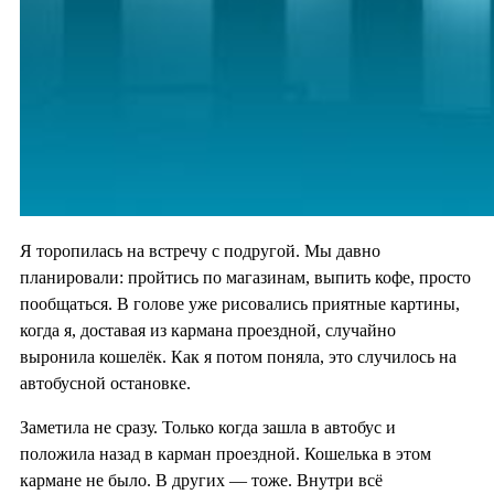
Я торопилась на встречу с подругой. Мы давно
планировали: пройтись по магазинам, выпить кофе, просто
пообщаться. В голове уже рисовались приятные картины,
когда я, доставая из кармана проездной, случайно
выронила кошелёк. Как я потом поняла, это случилось на
автобусной остановке.
Заметила не сразу. Только когда зашла в автобус и
положила назад в карман проездной. Кошелька в этом
кармане не было. В других — тоже. Внутри всё