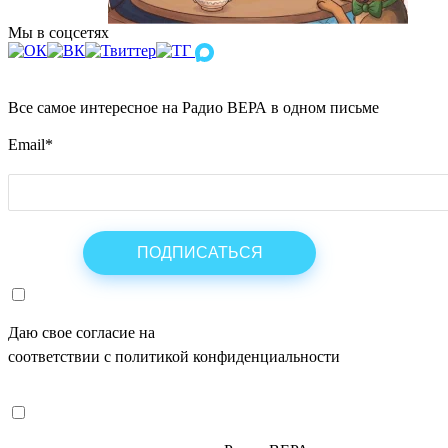
Мы в соцсетях
Все самое интересное на Радио ВЕРА в одном письме
Email
*
Даю свое согласие на
ОБРАБОТКУ ПЕРСОНАЛЬНЫХ ДАНН
соответствии с политикой конфиденциальности