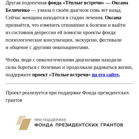
Другая подопечная
фонда «Тёплые встречи» — Оксана
Беличенко
— узнала о своём диагнозе семь лет назад.
Сейчас женщина находится в стадии лечения.
Оксана
признаётся, что изменить отношение к болезни и выйти
из состояния депрессии ей помогли проекты фонда:
психологические консультации, экскурсии, фестивали
и общение с другими онкопациентами.
Чтобы люди с онкологическими диагнозами находили
силы бороться с болезнью и продолжали радоваться жизни,
поддержите
проект «Тёплые встречи»
на его сайте.
Проект реализуется при поддержке Фонда президентских
грантов