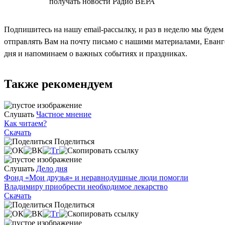
СОГЛАСЕН
получать новости Радио ВЕРА
Подпишитесь на нашу email-рассылку, и раз в неделю мы будем
отправлять Вам на почту письмо с нашими материалами, Еван
дня и напоминаем о важных событиях и праздниках.
Также рекомендуем
Слушать
Частное мнение
Как читаем?
Скачать
Поделиться
Слушать
Дело дня
Фонд «Мои друзья» и неравнодушные люди помогли
Владимиру приобрести необходимое лекарство
Скачать
Поделиться