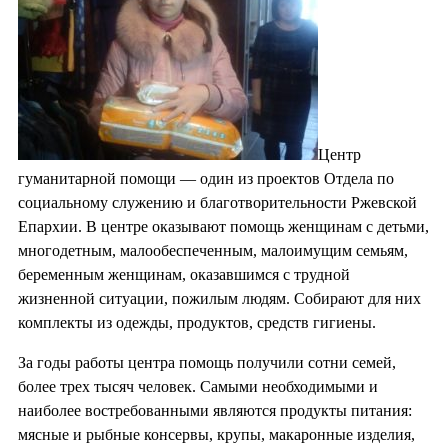
Центр
гуманитарной помощи — один из проектов Отдела по
социальному служению и благотворительности Ржевской
Епархии. В центре оказывают помощь женщинам с детьми,
многодетным, малообеспеченным, малоимущим семьям,
беременным женщинам, оказавшимся с трудной
жизненной ситуации, пожилым людям. Собирают для них
комплекты из одежды, продуктов, средств гигиены.
За годы работы центра помощь получили сотни семей,
более трех тысяч человек. Самыми необходимыми и
наиболее востребованными являются продукты питания:
мясные и рыбные консервы, крупы, макаронные изделия,