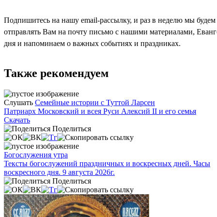
Подпишитесь на нашу email-рассылку, и раз в неделю мы будем
отправлять Вам на почту письмо с нашими материалами, Еван
дня и напоминаем о важных событиях и праздниках.
Также рекомендуем
Слушать
Семейные истории с Туттой Ларсен
Патриарх Московский и всея Руси Алексий II и его семья
Скачать
Поделиться
Богослужения утра
Тексты богослужений праздничных и воскресных дней. Часы
воскресного дня. 9 августа 2026г.
Поделиться