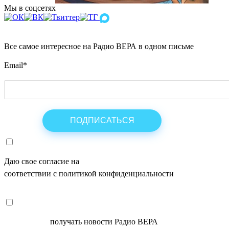
Мы в соцсетях
Все самое интересное на Радио ВЕРА в одном письме
Email
*
Даю свое согласие на
ОБРАБОТКУ ПЕРСОНАЛЬНЫХ ДАНН
соответствии с политикой конфиденциальности
СОГЛАСЕН
получать новости Радио ВЕРА