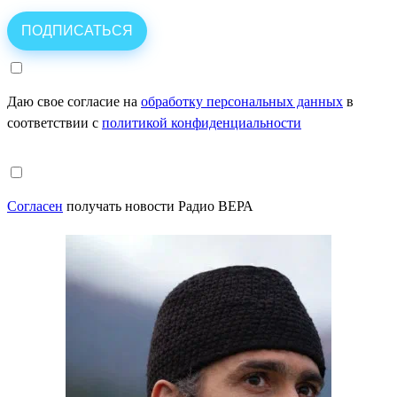
Даю свое согласие на
обработку персональных данных
в
соответствии с
политикой конфиденциальности
Согласен
получать новости Радио ВЕРА