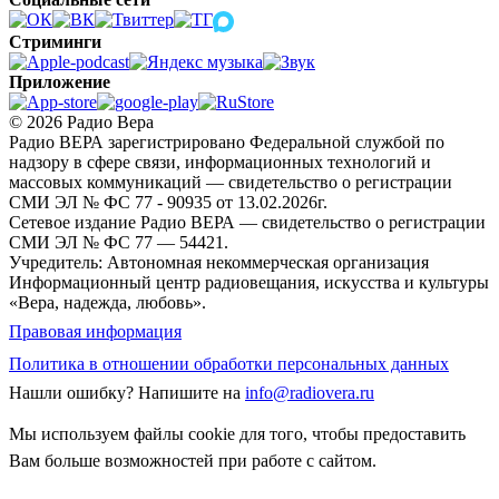
Стриминги
Приложение
© 2026 Радио Вера
Радио ВЕРА зарегистрировано Федеральной службой по
надзору в сфере связи, информационных технологий и
массовых коммуникаций — свидетельство о регистрации
СМИ ЭЛ № ФС 77 - 90935 от 13.02.2026г.
Сетевое издание Радио ВЕРА — свидетельство о регистрации
СМИ ЭЛ № ФС 77 — 54421.
Учредитель: Автономная некоммерческая организация
Информационный центр радиовещания, искусства и культуры
«Вера, надежда, любовь».
Правовая информация
Политика в отношении обработки персональных данных
Нашли ошибку?
Напишите на
info@radiovera.ru
Мы используем файлы cookie для того, чтобы предоставить
Вам больше возможностей при работе с сайтом.