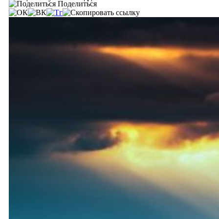
Поделиться