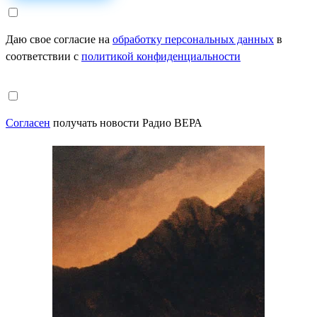
Даю свое согласие на
обработку персональных данных
в
соответствии с
политикой конфиденциальности
Согласен
получать новости Радио ВЕРА