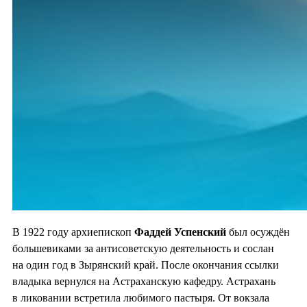
В 1922 году архиепископ
Фаддей Успенский
был осуждён
большевиками за антисоветскую деятельность и сослан
на один год в Зырянский край. После окончания ссылки
владыка вернулся на Астраханскую кафедру. Астрахань
в ликовании встретила любимого пастыря. От вокзала