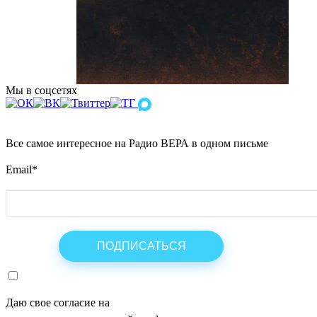
Мы в соцсетях
Все самое интересное на Радио ВЕРА в одном письме
Email
*
Даю свое согласие на
ОБРАБОТКУ ПЕРСОНАЛЬНЫХ ДАНН