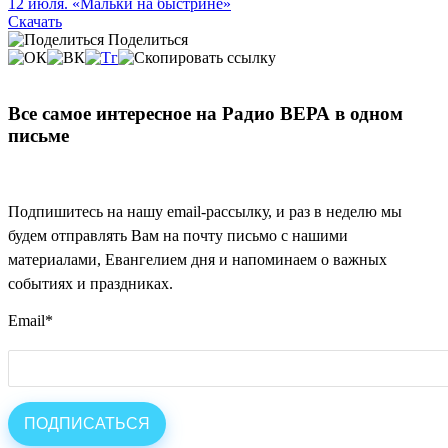
12 июля. «Мальки на быстрине»
Скачать
Поделиться
Все самое интересное на Радио ВЕРА в одном
письме
Подпишитесь на нашу email-рассылку, и раз в неделю мы
будем отправлять Вам на почту письмо с нашими
материалами, Евангелием дня и напоминаем о важных
событиях и праздниках.
Email
*