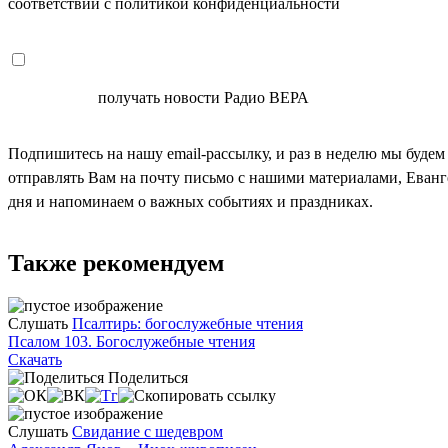
соответствии с политикой конфиденциальности
СОГЛАСЕН
получать новости Радио ВЕРА
Подпишитесь на нашу email-рассылку, и раз в неделю мы будем
отправлять Вам на почту письмо с нашими материалами, Еван
дня и напоминаем о важных событиях и праздниках.
Также рекомендуем
Слушать
Псалтирь: богослужебные чтения
Псалом 103. Богослужебные чтения
Скачать
Поделиться
Слушать
Свидание с шедевром