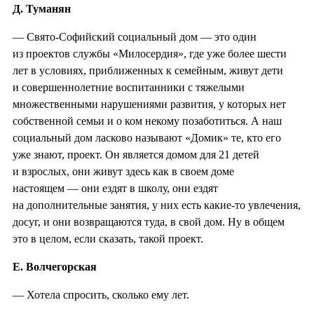
Д. Туманян
— Свято-Софийский социальный дом — это один
из проектов службы «Милосердия», где уже более шести
лет в условиях, приближенных к семейным, живут дети
и совершеннолетние воспитанники с тяжелыми
множественными нарушениями развития, у которых нет
собственной семьи и о ком некому позаботиться. А наш
социальный дом ласково называют «Домик» те, кто его
уже знают, проект. Он является домом для 21 детей
и взрослых, они живут здесь как в своем доме
настоящем — они ездят в школу, они ездят
на дополнительные занятия, у них есть какие-то увлечения,
досуг, и они возвращаются туда, в свой дом. Ну в общем
это в целом, если сказать, такой проект.
Е. Волчегорская
— Хотела спросить, сколько ему лет.