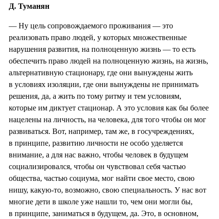
Д. Туманян
— Ну цель сопровождаемого проживания — это
реализовать право людей, у которых множественные
нарушения развития, на полноценную жизнь — то есть
обеспечить право людей на полноценную жизнь, на жизнь,
альтернативную стационару, где они вынуждены жить
в условиях изоляции, где они вынуждены не принимать
решения, да, а жить по тому ритму и тем условиям,
которые им диктует стационар. А это условия как бы более
нацелены на личность, на человека, для того чтобы он мог
развиваться. Вот, например, там же, в госучреждениях,
в принципе, развитию личности не особо уделяется
внимание, а для нас важно, чтобы человек в будущем
социализировался, чтобы он чувствовал себя частью
общества, частью социума, мог найти свое место, свою
нишу, какую-то, возможно, свою специальность. У нас вот
многие дети в школе уже нашли то, чем они могли бы,
в принципе, заниматься в будущем, да. Это, в основном,