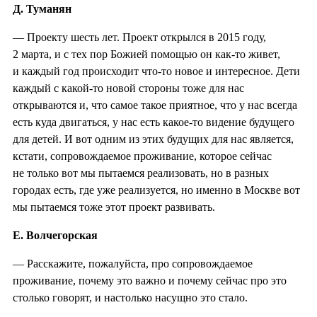
Д. Туманян
— Проекту шесть лет. Проект открылся в 2015 году,
2 марта, и с тех пор Божией помощью он как-то живет,
и каждый год происходит что-то новое и интересное. Дети
каждый с какой-то новой стороны тоже для нас
открываются и, что самое такое приятное, что у нас всегда
есть куда двигаться, у нас есть какое-то видение будущего
для детей. И вот одним из этих будущих для нас является,
кстати, сопровождаемое проживание, которое сейчас
не только вот мы пытаемся реализовать, но в разных
городах есть, где уже реализуется, но именно в Москве вот
мы пытаемся тоже этот проект развивать.
Е. Волчегорская
— Расскажите, пожалуйста, про сопровождаемое
проживание, почему это важно и почему сейчас про это
столько говорят, и настолько насущно это стало.