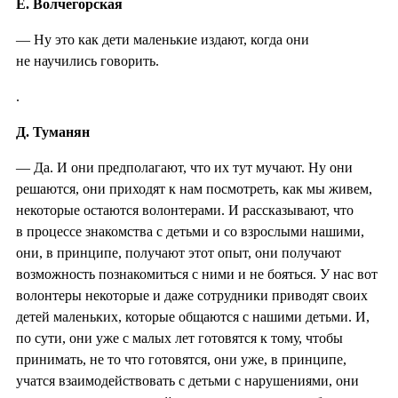
Е. Волчегорская
— Ну это как дети маленькие издают, когда они
не научились говорить.
.
Д. Туманян
— Да. И они предполагают, что их тут мучают. Ну они
решаются, они приходят к нам посмотреть, как мы живем,
некоторые остаются волонтерами. И рассказывают, что
в процессе знакомства с детьми и со взрослыми нашими,
они, в принципе, получают этот опыт, они получают
возможность познакомиться с ними и не бояться. У нас вот
волонтеры некоторые и даже сотрудники приводят своих
детей маленьких, которые общаются с нашими детьми. И,
по сути, они уже с малых лет готовятся к тому, чтобы
принимать, не то что готовятся, они уже, в принципе,
учатся взаимодействовать с детьми с нарушениями, они