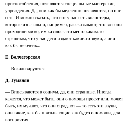
приспособления, появляются специальные мастерские,
учреждения. Да, они как бы медленно появляются, но они
есть. И можно сказать, что вот у нас есть волонтеры,
которые изначально, например, рассказывают, что вот они
проходили мимо, им казалось это место каким-то
страшным, что у нас дети издают какие-то звуки, а они
как бы не очень...
Е. Волчегорская
— Вокализируются.
Д. Туманян
— Вписываются в социум, да, они странные. Иногда
кажется, что может быть, они о помощи просят или, может
быть, их мучают, что они страдают — то есть эти звуки,
они такие, как бы призывающие как будто о помощи, для
восприятия.