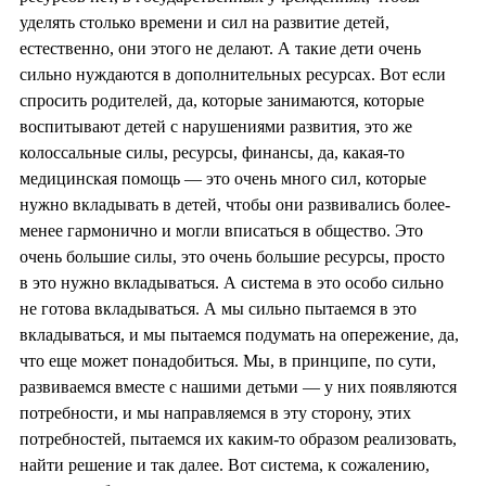
уделять столько времени и сил на развитие детей,
естественно, они этого не делают. А такие дети очень
сильно нуждаются в дополнительных ресурсах. Вот если
спросить родителей, да, которые занимаются, которые
воспитывают детей с нарушениями развития, это же
колоссальные силы, ресурсы, финансы, да, какая-то
медицинская помощь — это очень много сил, которые
нужно вкладывать в детей, чтобы они развивались более-
менее гармонично и могли вписаться в общество. Это
очень большие силы, это очень большие ресурсы, просто
в это нужно вкладываться. А система в это особо сильно
не готова вкладываться. А мы сильно пытаемся в это
вкладываться, и мы пытаемся подумать на опережение, да,
что еще может понадобиться. Мы, в принципе, по сути,
развиваемся вместе с нашими детьми — у них появляются
потребности, и мы направляемся в эту сторону, этих
потребностей, пытаемся их каким-то образом реализовать,
найти решение и так далее. Вот система, к сожалению,