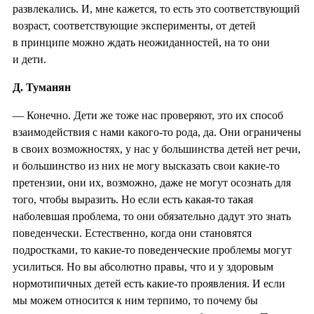
развлекались. И, мне кажется, то есть это соответствующий
возраст, соответствующие эксперименты, от детей
в принципе можно ждать неожиданностей, на то они
и дети.
Д. Туманян
— Конечно. Дети же тоже нас проверяют, это их способ
взаимодействия с нами какого-то рода, да. Они ограничены
в своих возможностях, у нас у большинства детей нет речи,
и большинство из них не могу высказать свои какие-то
претензии, они их, возможно, даже не могут осознать для
того, чтобы выразить. Но если есть какая-то такая
наболевшая проблема, то они обязательно дадут это знать
поведенчески. Естественно, когда они становятся
подростками, то какие-то поведенческие проблемы могут
усилиться. Но вы абсолютно правы, что и у здоровым
нормотипичных детей есть какие-то проявления. И если
мы можем относится к ним терпимо, то почему бы