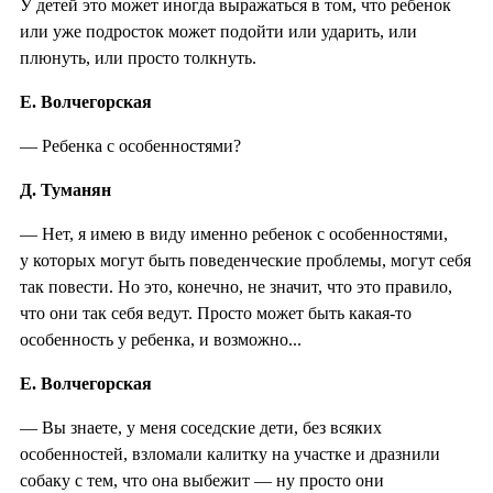
У детей это может иногда выражаться в том, что ребенок
или уже подросток может подойти или ударить, или
плюнуть, или просто толкнуть.
Е. Волчегорская
— Ребенка с особенностями?
Д. Туманян
— Нет, я имею в виду именно ребенок с особенностями,
у которых могут быть поведенческие проблемы, могут себя
так повести. Но это, конечно, не значит, что это правило,
что они так себя ведут. Просто может быть какая-то
особенность у ребенка, и возможно...
Е. Волчегорская
— Вы знаете, у меня соседские дети, без всяких
особенностей, взломали калитку на участке и дразнили
собаку с тем, что она выбежит — ну просто они