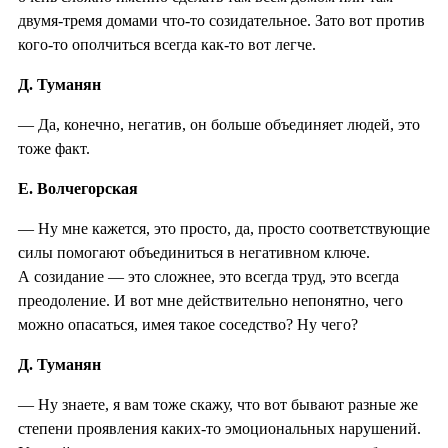
двумя-тремя домами что-то созидательное. Зато вот против
кого-то ополчиться всегда как-то вот легче.
Д. Туманян
— Да, конечно, негатив, он больше объединяет людей, это
тоже факт.
Е. Волчегорская
— Ну мне кажется, это просто, да, просто соответствующие
силы помогают объединиться в негативном ключе.
А созидание — это сложнее, это всегда труд, это всегда
преодоление. И вот мне действительно непонятно, чего
можно опасаться, имея такое соседство? Ну чего?
Д. Туманян
— Ну знаете, я вам тоже скажу, что вот бывают разные же
степени проявления каких-то эмоциональных нарушений.