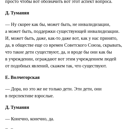
просто чтобы вот обозначить вот этот аспект вопроса.
Д. Туманян
— Ну скорее как бы, может быть, не инвалидизации,
а может быть, поддержки существующей инвалидизации.
И, может быть, даже, как-то даже вот, как у нас принято,
да, в обществе еще со времен Советского Союза, скрывать,
что такие дети существуют, да, и вроде бы они как бы
в учреждении, ограждают вот этим учреждением людей
от подобных явлений, скажем так, что существуют.
Е. Волчегорская
— Дора, но это же не только дети. Эти дети, они
в перспективе взрослые.
Д. Туманян
— Конечно, конечно, да.