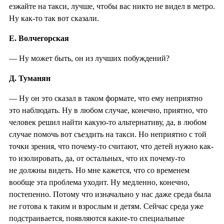
езжайте на такси, лучше, чтобы вас никто не видел в метро.
Ну как-то так вот сказали.
Е. Волчегорская
— Ну может быть, он из лучших побуждений?
Д. Туманян
— Ну он это сказал в таком формате, что ему неприятно
это наблюдать. Ну в любом случае, конечно, приятно, что
человек решил найти какую-то альтернативу, да, в любом
случае помочь вот съездить на такси. Но неприятно с той
точки зрения, что почему-то считают, что детей нужно как-
то изолировать, да, от остальных, что их почему-то
не должны видеть. Но мне кажется, что со временем
вообще эта проблема уходит. Ну медленно, конечно,
постепенно. Потому что изначально у нас даже среда была
не готова к таким и взрослым и детям. Сейчас среда уже
подстраивается, появляются какие-то специальные