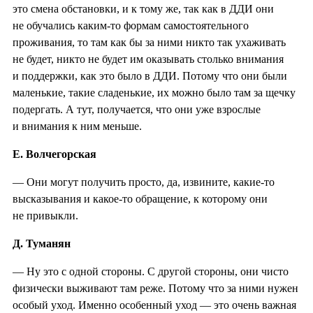
это смена обстановки, и к тому же, так как в ДДИ они
не обучались каким-то формам самостоятельного
проживания, то там как бы за ними никто так ухаживать
не будет, никто не будет им оказывать столько внимания
и поддержки, как это было в ДДИ. Потому что они были
маленькие, такие сладенькие, их можно было там за щечку
подергать. А тут, получается, что они уже взрослые
и внимания к ним меньше.
Е. Волчегорская
— Они могут получить просто, да, извините, какие-то
высказывания и какое-то обращение, к которому они
не привыкли.
Д. Туманян
— Ну это с одной стороны. С другой стороны, они чисто
физически выживают там реже. Потому что за ними нужен
особый уход. Именно особенный уход — это очень важная