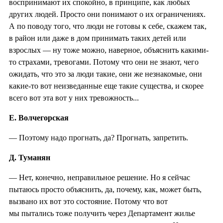
воспринимают их спокойно, в принципе, как любых
других людей. Просто они понимают о их ограничениях.
А по поводу того, что люди не готовы к себе, скажем так,
в район или даже в дом принимать таких детей или
взрослых — ну тоже можно, наверное, объяснить какими-
то страхами, тревогами. Потому что они не знают, чего
ожидать, что это за люди такие, они же незнакомые, они
какие-то вот неизведанные еще такие существа, и скорее
всего вот эта вот у них тревожность...
Е. Волчегорская
— Поэтому надо прогнать, да? Прогнать, запретить.
Д. Туманян
— Нет, конечно, неправильное решение. Но я сейчас
пытаюсь просто объяснить, да, почему, как, может быть,
вызвано их вот это состояние. Потому что вот
мы пытались тоже получить через Департамент жилье