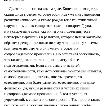
— Да, это так и есть на самом деле. Конечно, не все дети,
оказавшись в семье, которые родились уже с нарушениями
развития какими-то, а кто-то рождается с генетическими
нарушениями, как синдромальные — синдром Дауна,
и на самом деле здесь уже ничего не поделаешь, есть
некоторые нарушения в развитии, которые нельзя каким-то
образом преодолеть только потому, что они живут в семье
или только потому, что они живут в условиях
сопровождаемого проживания. Но есть такая особенность,
что такие дети, естественно, они растут более
подготовленными. Если с детства учить детей
самостоятельности, каким-то социально-бытовым навыкам,
самообслуживанию, читать, писать, грамоте, то,
естественно, они будет развитее, естественно, они даже
физически, да, лучше развиваются в условиях семьи
и сопровождаемого проживания. А вот в условиях
учреждений, к сожалению, они просто... Там просто таких
ресурсов нет, в государственных учреждениях, чтобы