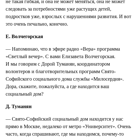
не такая гибкая, и она не может меняться, она не может
следовать за потребностями уже растущих детей,
подростков уже, взрослых с нарушениями развития. И вот
это очень печально, конечно.
Е. Волчегорская
— Напоминаю, что в эфире радио «Вера» программа
«Светлый вечер». С вами Елизавета Волчегорская.
И мы говорим с Дорой Туманян, координатором
волонтеров и благотворительных программ Свято-
Софийского социального дома службы «Милосердия».
Дора, скажите, пожалуйста, а где находится ваш
социальный дом?
Д. Туманян
— Свято-Софийский социальный дом находится у нас
прямо в Москве, недалеко от метро «Университет». Очень
часто, когда спрашивают, где мы находимся, почему-то