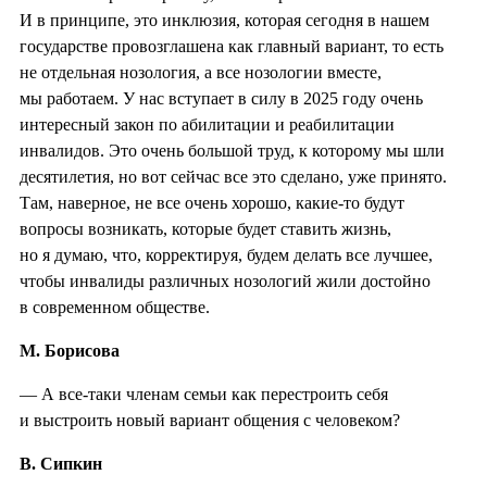
И в принципе, это инклюзия, которая сегодня в нашем
государстве провозглашена как главный вариант, то есть
не отдельная нозология, а все нозологии вместе,
мы работаем. У нас вступает в силу в 2025 году очень
интересный закон по абилитации и реабилитации
инвалидов. Это очень большой труд, к которому мы шли
десятилетия, но вот сейчас все это сделано, уже принято.
Там, наверное, не все очень хорошо, какие-то будут
вопросы возникать, которые будет ставить жизнь,
но я думаю, что, корректируя, будем делать все лучшее,
чтобы инвалиды различных нозологий жили достойно
в современном обществе.
М. Борисова
— А все-таки членам семьи как перестроить себя
и выстроить новый вариант общения с человеком?
В. Сипкин