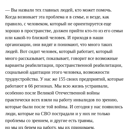
— Вы назвали тех главных людей, кто может помочь.
Когда возникает эта проблема и в семье, и везде, как
правило, с человеком, который не ориентируется еще
хорошо в пространстве, должен прийти кто-то из его семьи
или какой-то близкий человек. И приходя в наши
организации, они видят и понимают, что много таких
людей. Вот сидит человек, который работает, который
много рассказывает, показывает, говорит все возможные
варианты реабилитации, пространственной реабилитации,
социальной адаптации этого человека, возможности
трудоустройства. У нас же 155 своих предприятий, которые
работают в 66 регионах. Мы всю жизнь устраивали,
особенно после Великой Отечественной войны
практически всех взяли на работу инвалидов по зрению,
которые были после той войны. И сегодня у нас появились
люди, которые на СВО пострадали и у них не только
проблемы со зрением, и другие есть травмы,
но мы их берем на работу, мы их принимаем.