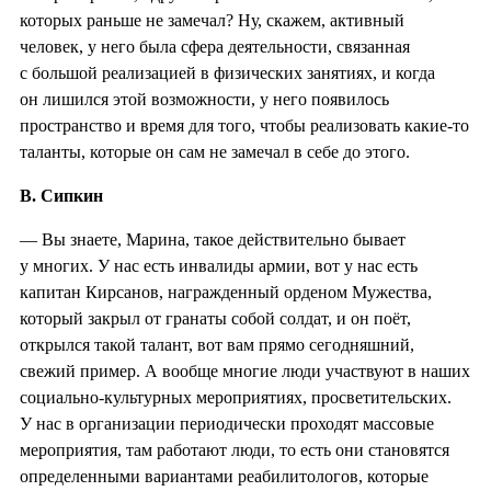
которых раньше не замечал? Ну, скажем, активный
человек, у него была сфера деятельности, связанная
с большой реализацией в физических занятиях, и когда
он лишился этой возможности, у него появилось
пространство и время для того, чтобы реализовать какие-то
таланты, которые он сам не замечал в себе до этого.
В. Сипкин
— Вы знаете, Марина, такое действительно бывает
у многих. У нас есть инвалиды армии, вот у нас есть
капитан Кирсанов, награжденный орденом Мужества,
который закрыл от гранаты собой солдат, и он поёт,
открылся такой талант, вот вам прямо сегодняшний,
свежий пример. А вообще многие люди участвуют в наших
социально-культурных мероприятиях, просветительских.
У нас в организации периодически проходят массовые
мероприятия, там работают люди, то есть они становятся
определенными вариантами реабилитологов, которые