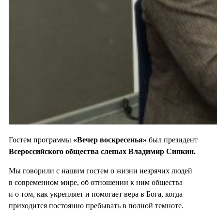
Гостем программы
«Вечер воскресенья»
был президент
Всероссийского общества слепых Владимир Сипкин.
Мы говорили с нашим гостем о жизни незрячих людей
в современном мире, об отношении к ним общества
и о том, как укрепляет и помогает вера в Бога, когда
приходится постоянно пребывать в полной темноте.