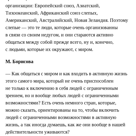
организации: Европейский союз, Азиатский,
Тихоокеанский, Африканский союз слепых,
Американский, Австралийский, Новая Зеландия. Поэтому
слепые — это те люди, которые очень организованны
в связи со своим недугом, и они стараются активно
общаться между собой прежде всего, ну и, конечно,
с людьми, которые их окружают, с миром.
М. Борисова
— Как общаться с миром и как входить в активную жизнь
этого самого мира, который не очень приспособлен
не только к включению в себя людей с ограниченным
зрением, но и вообще любых людей с ограниченными
возможностями? Есть очень немного стран, которые,
можно сказать, ориентированы на то, чтобы включить
людей с ограниченными возможностями в активную
жизнь, а так иногда думаешь, как же они вообще в нашей
действительности уживаются?