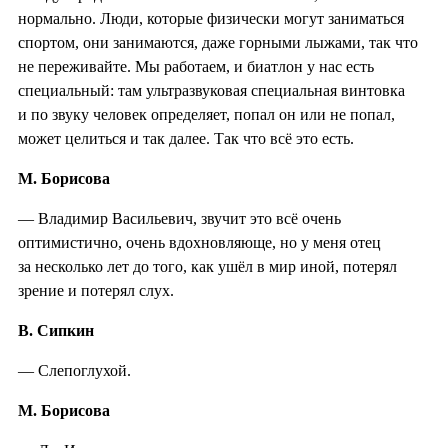
нормально. Люди, которые физически могут заниматься
спортом, они занимаются, даже горными лыжами, так что
не переживайте. Мы работаем, и биатлон у нас есть
специальный: там ультразвуковая специальная винтовка
и по звуку человек определяет, попал он или не попал,
может целиться и так далее. Так что всё это есть.
М. Борисова
— Владимир Васильевич, звучит это всё очень
оптимистично, очень вдохновляюще, но у меня отец
за несколько лет до того, как ушёл в мир иной, потерял
зрение и потерял слух.
В. Сипкин
— Слепоглухой.
М. Борисова