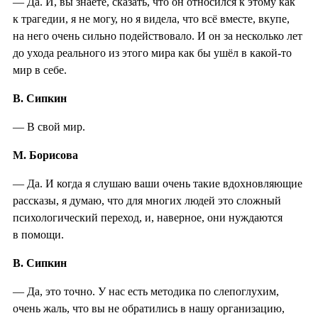
— Да. И, вы знаете, сказать, что он относился к этому как
к трагедии, я не могу, но я видела, что всё вместе, вкупе,
на него очень сильно подействовало. И он за несколько лет
до ухода реального из этого мира как бы ушёл в какой-то
мир в себе.
В. Сипкин
— В свой мир.
М. Борисова
— Да. И когда я слушаю ваши очень такие вдохновляющие
рассказы, я думаю, что для многих людей это сложный
психологический переход, и, наверное, они нуждаются
в помощи.
В. Сипкин
— Да, это точно. У нас есть методика по слепоглухим,
очень жаль, что вы не обратились в нашу организацию,