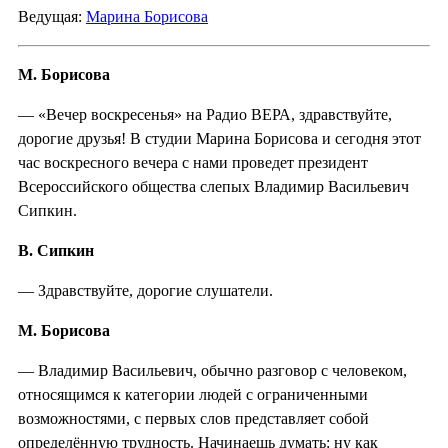
Ведущая:
Марина Борисова
М. Борисова
— «Вечер воскресенья» на Радио ВЕРА, здравствуйте,
дорогие друзья! В студии Марина Борисова и сегодня этот
час воскресного вечера с нами проведет президент
Всероссийского общества слепых Владимир Васильевич
Сипкин.
В. Сипкин
— Здравствуйте, дорогие слушатели.
М. Борисова
— Владимир Васильевич, обычно разговор с человеком,
относящимся к категории людей с ограниченными
возможностями, с первых слов представляет собой
определённую трудность. Начинаешь думать: ну как