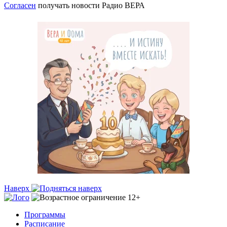
Согласен
получать новости Радио ВЕРА
Наверх
Программы
Расписание