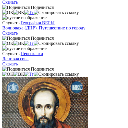
Скачать
Поделиться
Слушать
География ВЕРЫ
Волноваха (ДНР). Путешествие по городу
Скачать
Поделиться
Слушать
Пересказки
Ленивая сова
Скачать
Поделиться