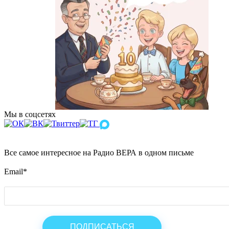
Мы в соцсетях
Все самое интересное на Радио ВЕРА в одном письме
Email
*