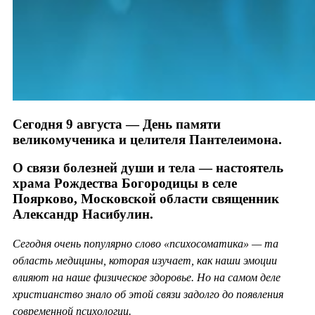
Сегодня 9 августа — День памяти
великомученика и целителя Пантелеимона.
О связи болезней души и тела — настоятель
храма Рождества Богородицы в селе
Поярково, Московской области священник
Александр Насибулин.
Сегодня очень популярно слово «психосоматика» — та
область медицины, которая изучает, как наши эмоции
влияют на наше физическое здоровье. Но на самом деле
христианство знало об этой связи задолго до появления
современной психологии.