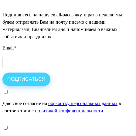
Подпишитесь на нашу email-рассылку, и раз в неделю мы
будем отправлять Вам на почту письмо с нашими
материалами, Евангелием дня и напоминаем о важных
событиях и праздниках.
Email
*
Даю свое согласие на
обработку персональных данных
в
соответствии с
политикой конфиденциальности