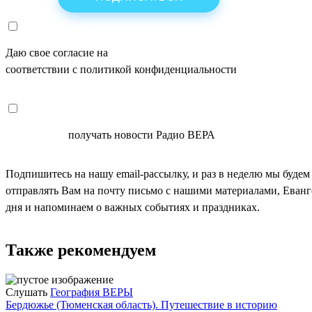
Даю свое согласие на
ОБРАБОТКУ ПЕРСОНАЛЬНЫХ ДАНН
соответствии с политикой конфиденциальности
СОГЛАСЕН
получать новости Радио ВЕРА
Подпишитесь на нашу email-рассылку, и раз в неделю мы будем
отправлять Вам на почту письмо с нашими материалами, Еван
дня и напоминаем о важных событиях и праздниках.
Также рекомендуем
Слушать
География ВЕРЫ
Бердюжье (Тюменская область). Путешествие в историю