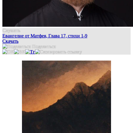
Слушать
Евангелие от Матфея, Глава 17, стихи 1-9
Скачать
Поделиться