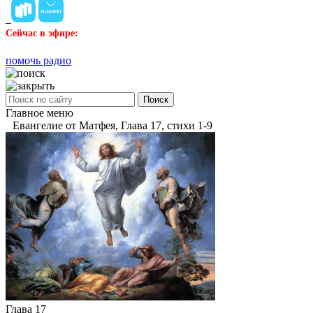
Сейчас в эфире:
помочь радио
Поиск
Главное меню
Евангелие от Матфея, Глава 17, стихи 1-9
Глава 17