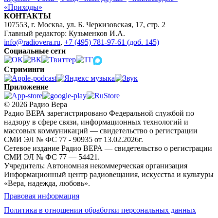
«Приходы»
КОНТАКТЫ
107553, г. Москва, ул. Б. Черкизовская, 17, стр. 2
Главный редактор: Кузьменков И.А.
info@radiovera.ru
,
+7 (495) 781-97-61 (доб. 145)
Социальные сети
Стриминги
Приложение
© 2026 Радио Вера
Радио ВЕРА зарегистрировано Федеральной службой по
надзору в сфере связи, информационных технологий и
массовых коммуникаций — свидетельство о регистрации
СМИ ЭЛ № ФС 77 - 90935 от 13.02.2026г.
Сетевое издание Радио ВЕРА — свидетельство о регистрации
СМИ ЭЛ № ФС 77 — 54421.
Учредитель: Автономная некоммерческая организация
Информационный центр радиовещания, искусства и культуры
«Вера, надежда, любовь».
Правовая информация
Политика в отношении обработки персональных данных