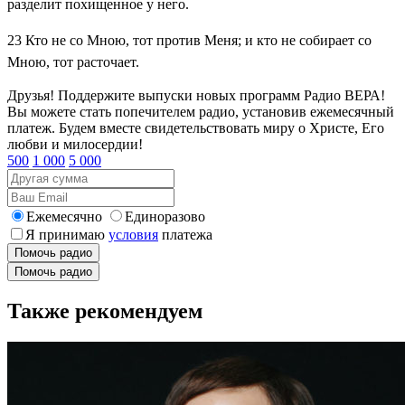
разделит похищенное у него.
23
Кто не со Мною, тот против Меня; и кто не собирает со
Мною, тот расточает.
Друзья! Поддержите выпуски новых программ Радио ВЕРА!
Вы можете стать попечителем радио, установив ежемесячный
платеж. Будем вместе свидетельствовать миру о Христе, Его
любви и милосердии!
500
1 000
5 000
Ежемесячно
Единоразово
Я принимаю
условия
платежа
Помочь радио
Помочь радио
Также рекомендуем