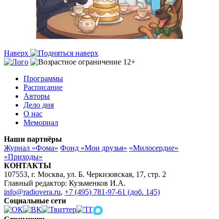
Наверх
Программы
Расписание
Авторы
Дело дня
О нас
Мемориал
Наши партнёры
Журнал «Фома»
Фонд «Мои друзья»
«Милосердие»
«Приходы»
КОНТАКТЫ
107553, г. Москва, ул. Б. Черкизовская, 17, стр. 2
Главный редактор: Кузьменков И.А.
info@radiovera.ru
,
+7 (495) 781-97-61 (доб. 145)
Социальные сети