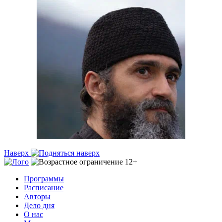
Наверх
Программы
Расписание
Авторы
Дело дня
О нас